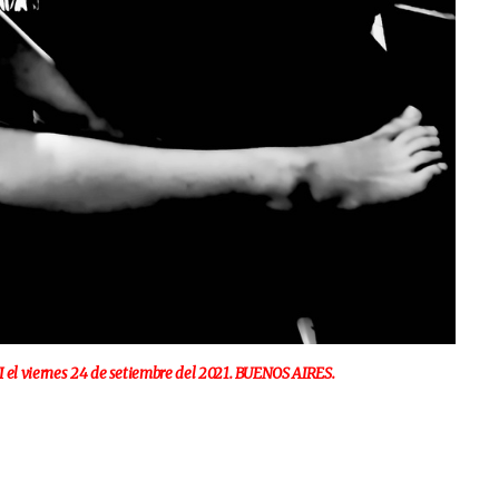
 viernes 24 de setiembre del 2021. BUENOS AIRES.