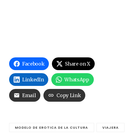
Facebook
Share on X
LinkedIn
WhatsApp
Email
Copy Link
MODELO DE EROTICA DE LA CULTURA
VIAJERA