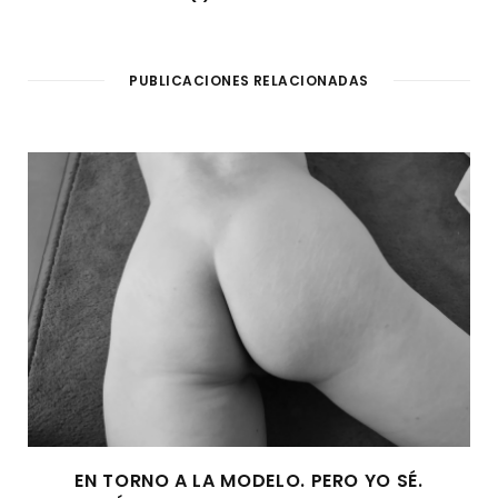
PUBLICACIONES RELACIONADAS
EN TORNO A LA MODELO. PERO YO SÉ.