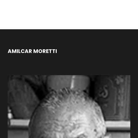
AMILCAR MORETTI