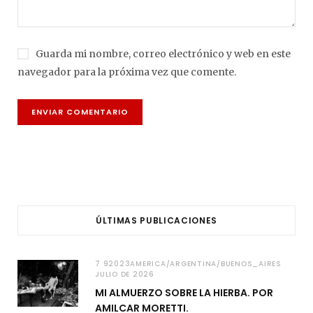
Guarda mi nombre, correo electrónico y web en este
navegador para la próxima vez que comente.
ÚLTIMAS PUBLICACIONES
7 92023AMERICA/ARGENTINA/BUENOS_AIRES
JULIO DE 2026
MI ALMUERZO SOBRE LA HIERBA. POR
AMILCAR MORETTI.