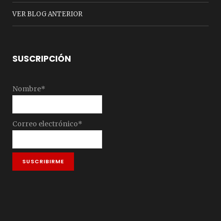
VER BLOG ANTERIOR
SUSCRIPCIÓN
Nombre*
Correo electrónico*