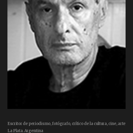
Escritor de periodismo, fotógrafo, crítico de la cultura, cine, arte
La Plata. Argentina