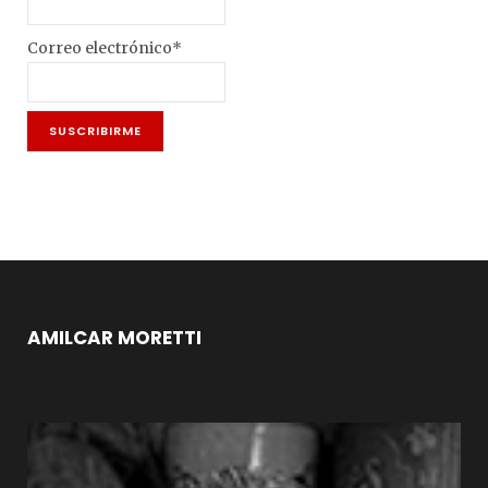
Correo electrónico*
AMILCAR MORETTI