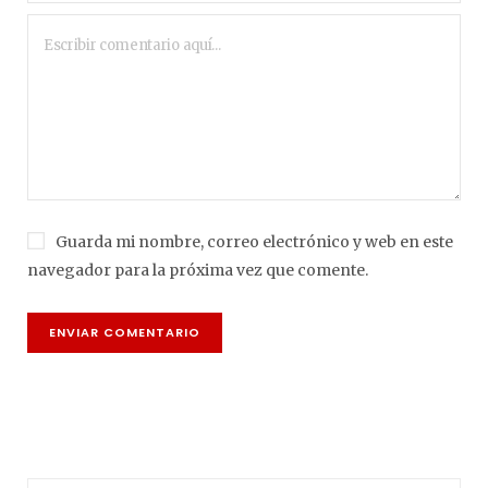
Guarda mi nombre, correo electrónico y web en este
navegador para la próxima vez que comente.