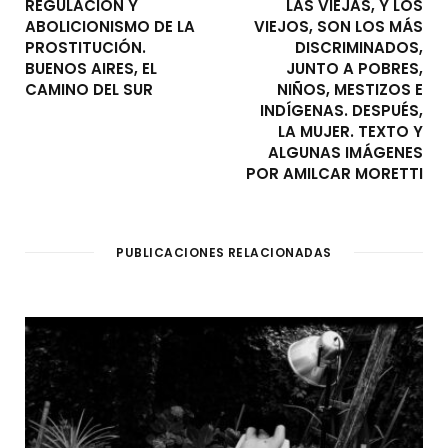
REGULACIÓN Y
LAS VIEJAS, Y LOS
ABOLICIONISMO DE LA
VIEJOS, SON LOS MÁS
PROSTITUCIÓN.
DISCRIMINADOS,
BUENOS AIRES, EL
JUNTO A POBRES,
CAMINO DEL SUR
NIÑOS, MESTIZOS E
INDÍGENAS. DESPUÉS,
LA MUJER. TEXTO Y
ALGUNAS IMÁGENES
POR AMILCAR MORETTI
PUBLICACIONES RELACIONADAS