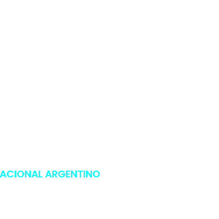
NACIONAL ARGENTINO