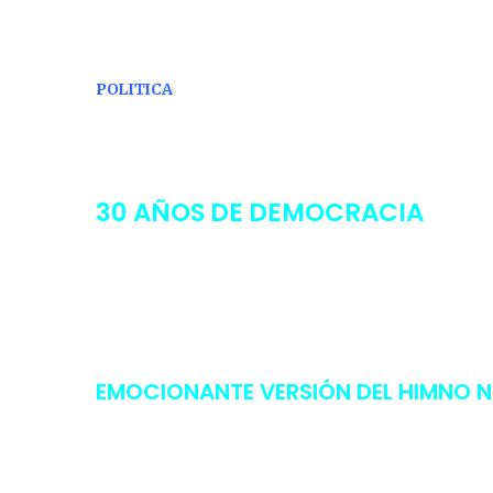
POLITICA
30 AÑOS DE DEMOCRACIA
EMOCIONANTE VERSIÓN DEL HIMNO 