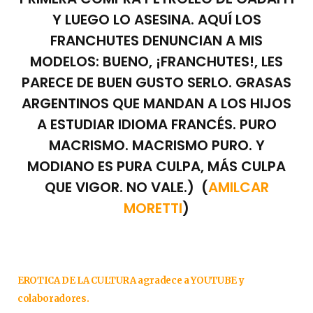
Y LUEGO LO ASESINA. AQUÍ LOS
FRANCHUTES DENUNCIAN A MIS
MODELOS: BUENO, ¡FRANCHUTES!, LES
PARECE DE BUEN GUSTO SERLO. GRASAS
ARGENTINOS QUE MANDAN A LOS HIJOS
A ESTUDIAR IDIOMA FRANCÉS. PURO
MACRISMO. MACRISMO PURO. Y
MODIANO ES PURA CULPA, MÁS CULPA
QUE VIGOR. NO VALE.) (
AMILCAR
MORETTI
)
EROTICA DE LA CULTURA agradece a YOUTUBE y
colaboradores.