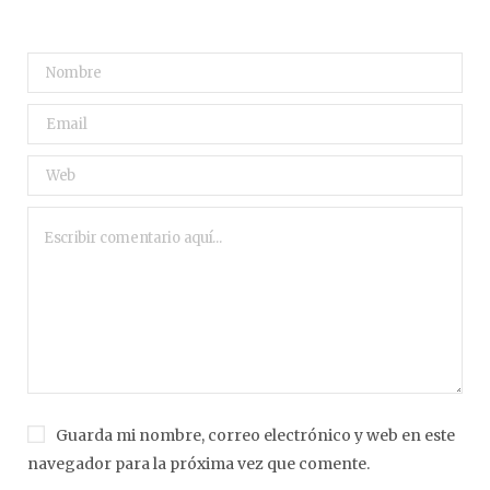
Guarda mi nombre, correo electrónico y web en este
navegador para la próxima vez que comente.