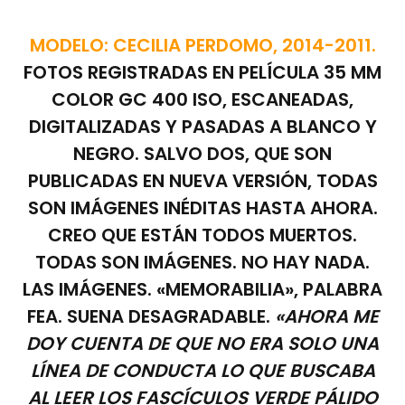
MODELO: CECILIA PERDOMO, 2014-2011.
FOTOS REGISTRADAS EN PELÍCULA 35 MM
COLOR GC 400 ISO, ESCANEADAS,
DIGITALIZADAS Y PASADAS A BLANCO Y
NEGRO. SALVO DOS, QUE SON
PUBLICADAS EN NUEVA VERSIÓN, TODAS
SON IMÁGENES INÉDITAS HASTA AHORA.
CREO QUE ESTÁN TODOS MUERTOS.
TODAS SON IMÁGENES. NO HAY NADA.
LAS IMÁGENES. «MEMORABILIA», PALABRA
FEA. SUENA DESAGRADABLE.
«AHORA ME
DOY CUENTA DE QUE NO ERA SOLO UNA
LÍNEA DE CONDUCTA LO QUE BUSCABA
AL LEER LOS FASCÍCULOS VERDE PÁLIDO