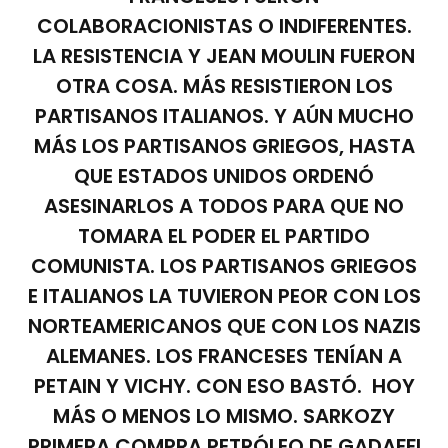
COLABORACIONISTAS O INDIFERENTES.
LA RESISTENCIA Y JEAN MOULIN FUERON
OTRA COSA. MÁS RESISTIERON LOS
PARTISANOS ITALIANOS. Y AÚN MUCHO
MÁS LOS PARTISANOS GRIEGOS, HASTA
QUE ESTADOS UNIDOS ORDENÓ
ASESINARLOS A TODOS PARA QUE NO
TOMARA EL PODER EL PARTIDO
COMUNISTA. LOS PARTISANOS GRIEGOS
E ITALIANOS LA TUVIERON PEOR CON LOS
NORTEAMERICANOS QUE CON LOS NAZIS
ALEMANES. LOS FRANCESES TENÍAN A
PETAIN Y VICHY. CON ESO BASTÓ. HOY
MÁS O MENOS LO MISMO. SARKOZY
PRIMERA COMPRA PETRÓLEO DE GADAFFI