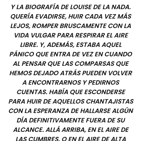
Y LA BIOGRAFÍA DE LOUISE DE LA NADA.
QUERÍA EVADIRSE, HUIR CADA VEZ MÁS
LEJOS, ROMPER BRUSCAMENTE CON LA
VIDA VULGAR PARA RESPIRAR EL AIRE
LIBRE. Y, ADEMÁS, ESTABA AQUEL
PÁNICO QUE ENTRA DE VEZ EN CUANDO
AL PENSAR QUE LAS COMPARSAS QUE
HEMOS DEJADO ATRÁS PUEDEN VOLVER
A ENCONTRARNOS Y PEDIRNOS
CUENTAS. HABÍA QUE ESCONDERSE
PARA HUIR DE AQUELLOS CHANTAJISTAS
CON LA ESPERANZA DE HALLARSE ALGÚN
DÍA DEFINITIVAMENTE FUERA DE SU
ALCANCE. ALLÁ ARRIBA, EN EL AIRE DE
LAS CUMBRES. O EN EL AIRE DE ALTA