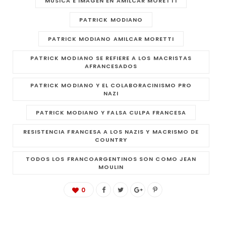
MÚSICA E IMAGEN EN AMILCAR MORETTI
PATRICK MODIANO
PATRICK MODIANO AMILCAR MORETTI
PATRICK MODIANO SE REFIERE A LOS MACRISTAS
AFRANCESADOS
PATRICK MODIANO Y EL COLABORACINISMO PRO
NAZI
PATRICK MODIANO Y FALSA CULPA FRANCESA
RESISTENCIA FRANCESA A LOS NAZIS Y MACRISMO DE
COUNTRY
TODOS LOS FRANCOARGENTINOS SON COMO JEAN
MOULIN
0