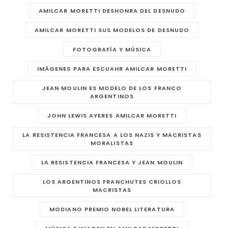
AMILCAR MORETTI DESHONRA DEL DESNUDO
AMILCAR MORETTI SUS MODELOS DE DESNUDO
FOTOGRAFÍA Y MÚSICA
IMÁGENES PARA ESCUAHR AMILCAR MORETTI
JEAN MOULIN ES MODELO DE LOS FRANCO
ARGENTINOS
JOHN LEWIS AYERES AMILCAR MORETTI
LA RESISTENCIA FRANCESA A LOS NAZIS Y MACRISTAS
MORALISTAS
LA RESISTENCIA FRANCESA Y JEAN MOULIN
LOS ARGENTINOS FRANCHUTES CRIOLLOS
MACRISTAS
MODIANO PREMIO NOBEL LITERATURA