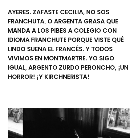
AYERES. ZAFASTE CECILIA, NO SOS
FRANCHUTA, O ARGENTA GRASA QUE
MANDA A LOS PIBES A COLEGIO CON
IDIOMA FRANCHUTE PORQUE VISTE QUÉ
LINDO SUENA EL FRANCÉS. Y TODOS
VIVIMOS EN MONTMARTRE. YO SIGO
IGUAL, ARGENTO ZURDO PERONCHO, ¡UN
HORROR! ¡Y KIRCHNERISTA!