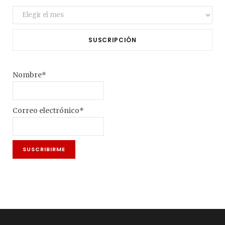
Archivo
SUSCRIPCIÓN
Nombre*
Correo electrónico*