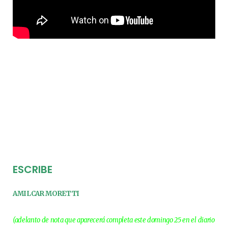
ESCRIBE
AMILCAR MORETTI
(adelanto de nota que aparecerá completa este domingo 25 en el diario