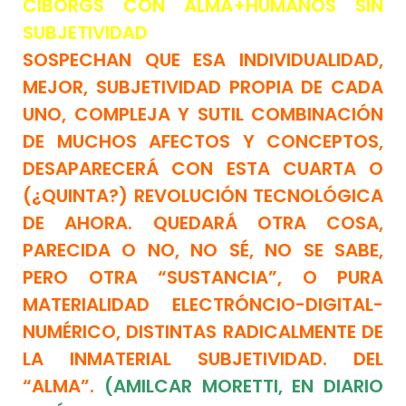
CIBORGS CON ALMA+HUMANOS SIN
SUBJETIVIDAD
SOSPECHAN QUE ESA INDIVIDUALIDAD,
MEJOR, SUBJETIVIDAD PROPIA DE CADA
UNO, COMPLEJA Y SUTIL COMBINACIÓN
DE MUCHOS AFECTOS Y CONCEPTOS,
DESAPARECERÁ CON ESTA CUARTA O
(¿QUINTA?) REVOLUCIÓN TECNOLÓGICA
DE AHORA. QUEDARÁ OTRA COSA,
PARECIDA O NO, NO SÉ, NO SE SABE,
PERO OTRA “SUSTANCIA”, O PURA
MATERIALIDAD ELECTRÓNCIO-DIGITAL-
NUMÉRICO, DISTINTAS RADICALMENTE DE
LA INMATERIAL SUBJETIVIDAD. DEL
“ALMA”.
(AMILCAR MORETTI, EN DIARIO