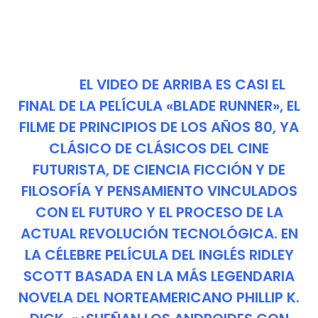
EL VIDEO DE ARRIBA ES CASI EL
FINAL DE LA PELÍCULA «BLADE RUNNER», EL
FILME DE PRINCIPIOS DE LOS AÑOS 80, YA
CLÁSICO DE CLÁSICOS DEL CINE
FUTURISTA, DE CIENCIA FICCIÓN Y DE
FILOSOFÍA Y PENSAMIENTO VINCULADOS
CON EL FUTURO Y EL PROCESO DE LA
ACTUAL REVOLUCIÓN TECNOLÓGICA. EN
LA CÉLEBRE PELÍCULA DEL INGLÉS RIDLEY
SCOTT BASADA EN LA MÁS LEGENDARIA
NOVELA DEL NORTEAMERICANO PHILLIP K.