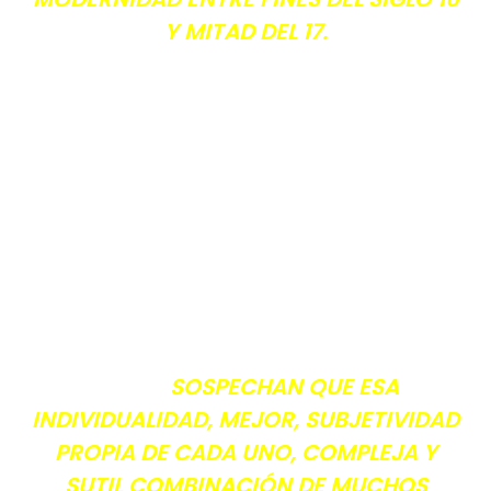
Y MITAD DEL 17.
SOSPECHAN QUE ESA
INDIVIDUALIDAD, MEJOR, SUBJETIVIDAD
PROPIA DE CADA UNO, COMPLEJA Y
SUTIL COMBINACIÓN DE MUCHOS