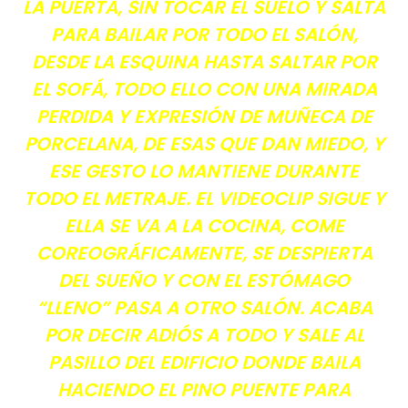
LA PUERTA, SIN TOCAR EL SUELO Y SALTA
PARA BAILAR POR TODO EL SALÓN,
DESDE LA ESQUINA HASTA SALTAR POR
EL SOFÁ, TODO ELLO CON UNA MIRADA
PERDIDA Y EXPRESIÓN DE MUÑECA DE
PORCELANA, DE ESAS QUE DAN MIEDO, Y
ESE GESTO LO MANTIENE DURANTE
TODO EL METRAJE. EL VIDEOCLIP SIGUE Y
ELLA SE VA A LA COCINA, COME
COREOGRÁFICAMENTE, SE DESPIERTA
DEL SUEÑO Y CON EL ESTÓMAGO
“LLENO” PASA A OTRO SALÓN. ACABA
POR DECIR ADIÓS A TODO Y SALE AL
PASILLO DEL EDIFICIO DONDE BAILA
HACIENDO EL PINO PUENTE PARA