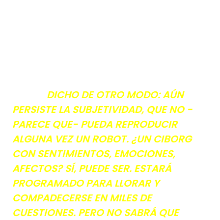
DICHO DE OTRO MODO: AÚN
PERSISTE LA SUBJETIVIDAD, QUE NO -
PARECE QUE- PUEDA REPRODUCIR
ALGUNA VEZ UN ROBOT. ¿UN CIBORG
CON SENTIMIENTOS, EMOCIONES,
AFECTOS? SÍ, PUEDE SER. ESTARÁ
PROGRAMADO PARA LLORAR Y
COMPADECERSE EN MILES DE
CUESTIONES. PERO NO SABRÁ QUE