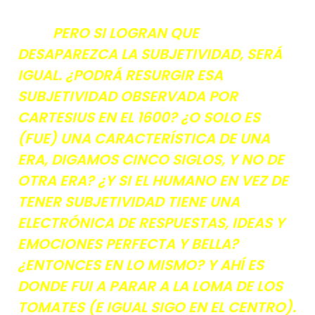
PERO SI LOGRAN QUE
DESAPAREZCA LA SUBJETIVIDAD, SERÁ
IGUAL. ¿PODRÁ RESURGIR ESA
SUBJETIVIDAD OBSERVADA POR
CARTESIUS EN EL 1600? ¿O SOLO ES
(FUE) UNA CARACTERÍSTICA DE UNA
ERA, DIGAMOS CINCO SIGLOS, Y NO DE
OTRA ERA? ¿Y SI EL HUMANO EN VEZ DE
TENER SUBJETIVIDAD TIENE UNA
ELECTRÓNICA DE RESPUESTAS, IDEAS Y
EMOCIONES PERFECTA Y BELLA?
¿ENTONCES EN LO MISMO? Y AHÍ ES
DONDE FUI A PARAR A LA LOMA DE LOS
TOMATES (E IGUAL SIGO EN EL CENTRO).