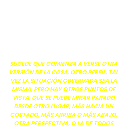
SUCEDE QUE COMIENZA A VERSE OTRA
VERSIÓN DE LA COSA, OTRO PERFIL. TAL
VEZ LA SITUACIÓN OBSERVADA SEA LA
MISMA, PERO HAY OTROS PUNTOS DE
VISTA, QUE SE PUEDE MIRAR PARADO
DESDE OTRO LUGAR, MÁS HACIA UN
COSTADO, MÁS ARRIBA O MÁS ABAJO.
OTRA PERSPECTIVA, O LA DE TODOS