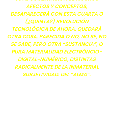
AFECTOS Y CONCEPTOS,
DESAPARECERÁ CON ESTA CUARTA O
(¿QUINTA?) REVOLUCIÓN
TECNOLÓGICA DE AHORA. QUEDARÁ
OTRA COSA, PARECIDA O NO, NO SÉ, NO
SE SABE, PERO OTRA “SUSTANCIA”, O
PURA MATERIALIDAD ELECTRÓNCIO-
DIGITAL-NUMÉRICO, DISTINTAS
RADICALMENTE DE LA INMATERIAL
SUBJETIVIDAD. DEL “ALMA”.