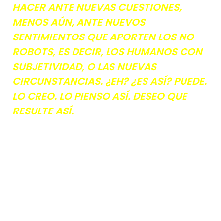
HACER ANTE NUEVAS CUESTIONES,
MENOS AÚN, ANTE NUEVOS
SENTIMIENTOS QUE APORTEN LOS NO
ROBOTS, ES DECIR, LOS HUMANOS CON
SUBJETIVIDAD, O LAS NUEVAS
CIRCUNSTANCIAS. ¿EH? ¿ES ASÍ? PUEDE.
LO CREO. LO PIENSO ASÍ. DESEO QUE
RESULTE ASÍ.