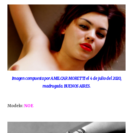
Imagen compuesta por AMILCAR MORETTI el 4 de julio del 2020,
madrugada. BUENOS AIRES.
Modelo:
NOE