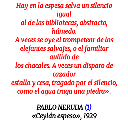
Hay en la espesa selva un silencio
igual
al de las bibliotecas, abstracto,
húmedo.
A veces se oye el trompetear de los
elefantes salvajes, o el familiar
aullido de
los chacales. A veces un disparo de
cazador
estalla y cesa, tragado por el silencio,
como el agua traga una piedra».
PABLO NERUDA
(1)
«Ceylán espeso», 1929