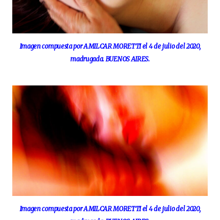
Imagen compuesta por AMILCAR MORETTI el 4 de julio del 2020,
madrugada. BUENOS AIRES.
Imagen compuesta por AMILCAR MORETTI el 4 de julio del 2020,