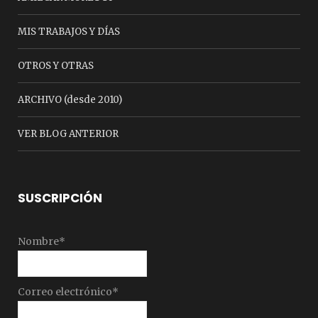
MIS TRABAJOS Y DÍAS
OTROS Y OTRAS
ARCHIVO (desde 2010)
VER BLOG ANTERIOR
SUSCRIPCIÓN
Nombre*
Correo electrónico*