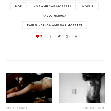
NOÉ
NOE AMILCAR MORETTI
NOELIA
PABLO NERUDA
PABLO NERUDA AMILCAR MORETTI
2
VER ANTERIOR
VER SIGUIENTE