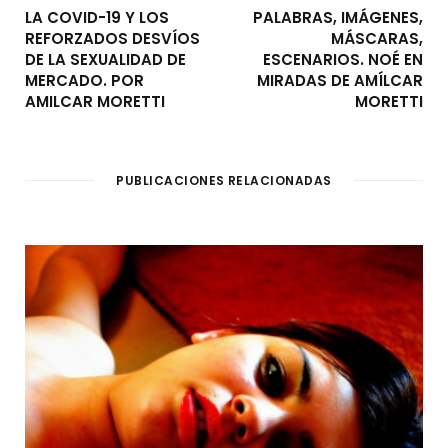
LA COVID-19 Y LOS
PALABRAS, IMÁGENES,
REFORZADOS DESVÍOS
MÁSCARAS,
DE LA SEXUALIDAD DE
ESCENARIOS. NOÉ EN
MERCADO. POR
MIRADAS DE AMÍLCAR
AMILCAR MORETTI
MORETTI
PUBLICACIONES RELACIONADAS