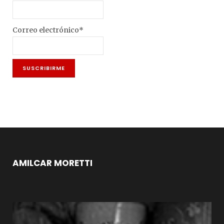
Correo electrónico*
AMILCAR MORETTI