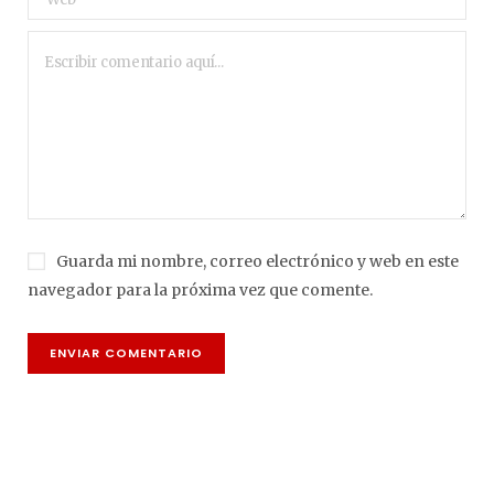
Guarda mi nombre, correo electrónico y web en este
navegador para la próxima vez que comente.