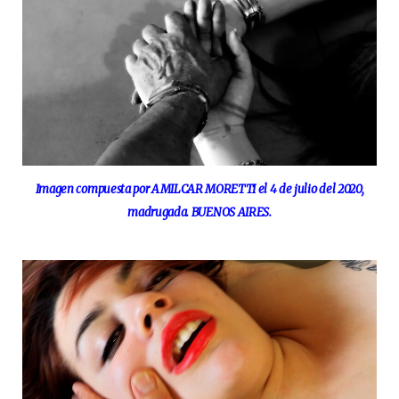
Imagen compuesta por AMILCAR MORETTI el 4 de julio del 2020,
madrugada. BUENOS AIRES.