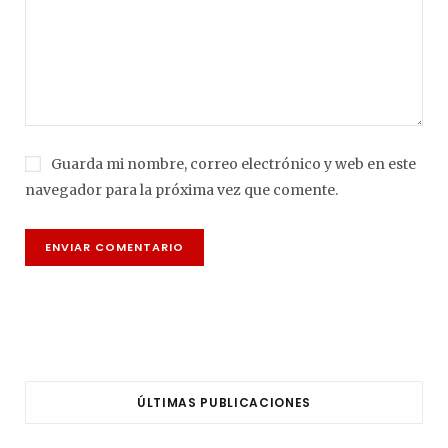
Guarda mi nombre, correo electrónico y web en este
navegador para la próxima vez que comente.
ÚLTIMAS PUBLICACIONES