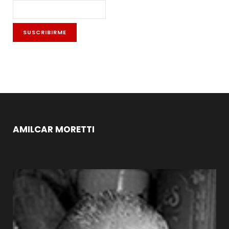
AMILCAR MORETTI