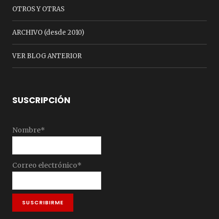
OTROS Y OTRAS
ARCHIVO (desde 2010)
VER BLOG ANTERIOR
SUSCRIPCIÓN
Nombre*
Correo electrónico*