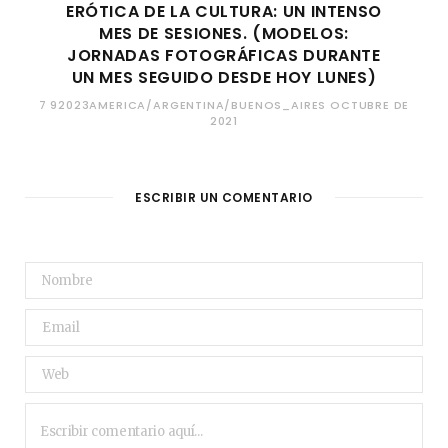
ERÓTICA DE LA CULTURA: UN INTENSO
MES DE SESIONES. (MODELOS:
JORNADAS FOTOGRÁFICAS DURANTE
UN MES SEGUIDO DESDE HOY LUNES)
7 92023AMERICA/ARGENTINA/BUENOS_AIRES OCTUBRE DE
2021
ESCRIBIR UN COMENTARIO