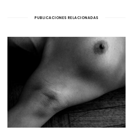
PUBLICACIONES RELACIONADAS