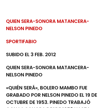
QUIEN SERA-SONORA MATANCERA-
NELSON PINEDO
SPORTIFABIO
SUBIDO EL 3 FEB. 2012
QUIEN SERA-SONORA MATANCERA-
NELSON PINEDO
«QUIÉN SERÁ», BOLERO MAMBO FUE
GRABADO POR NELSON PINEDO EL 19 DE
OCTUBRE DE 1953. PINEDO TRABAJÓ