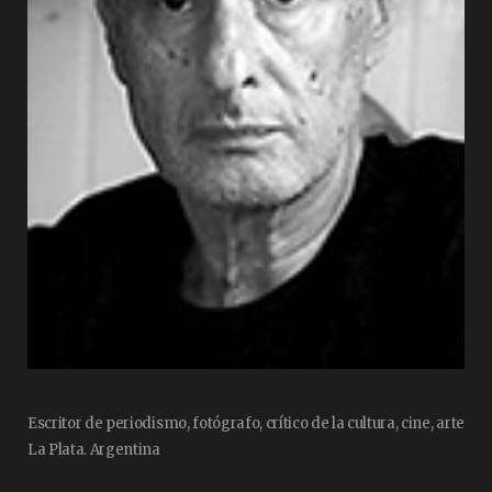
Escritor de periodismo, fotógrafo, crítico de la cultura, cine, arte
La Plata. Argentina