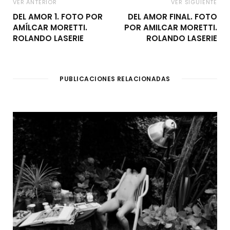
VER ANTERIOR
VER SIGUIENTE
DEL AMOR 1. FOTO POR
DEL AMOR FINAL. FOTO
AMÍLCAR MORETTI.
POR AMILCAR MORETTI.
ROLANDO LASERIE
ROLANDO LASERIE
PUBLICACIONES RELACIONADAS