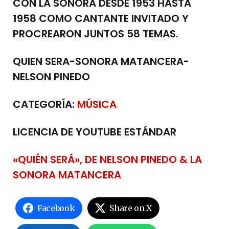
CON LA SONORA DESDE 1953 HASTA
1958 COMO CANTANTE INVITADO Y
PROCREARON JUNTOS 58 TEMAS.
QUIEN SERA-SONORA MATANCERA-
NELSON PINEDO
CATEGORÍA:
MÚSICA
LICENCIA DE YOUTUBE ESTÁNDAR
«QUIÉN SERÁ», DE NELSON PINEDO & LA
SONORA MATANCERA
Facebook
Share on X