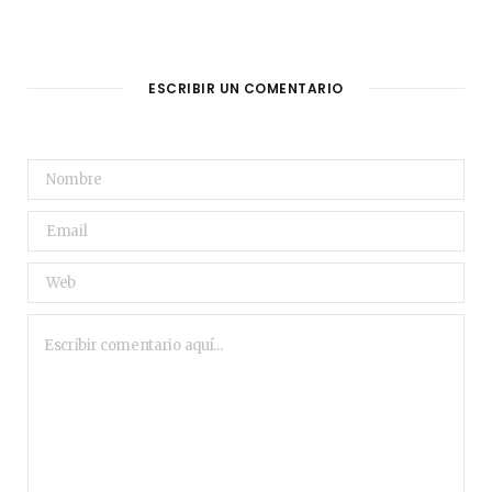
ESCRIBIR UN COMENTARIO