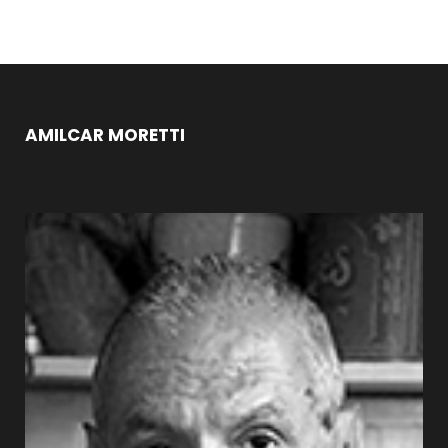
AMILCAR MORETTI