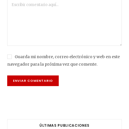
Guarda mi nombre, correo electrónico y web en este
navegador para la próxima vez que comente.
ÚLTIMAS PUBLICACIONES