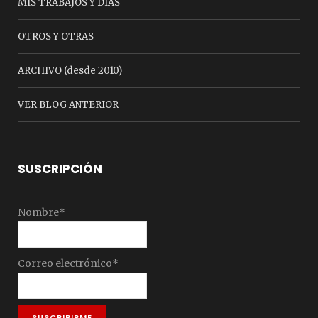
MIS TRABAJOS Y DÍAS
OTROS Y OTRAS
ARCHIVO (desde 2010)
VER BLOG ANTERIOR
SUSCRIPCIÓN
Nombre*
Correo electrónico*