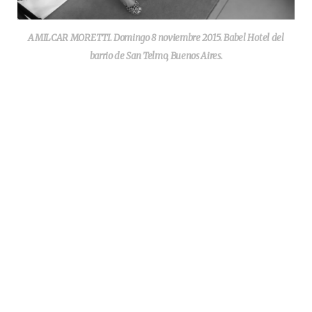
AMILCAR MORETTI. Domingo 8 noviembre 2015. Babel Hotel del
barrio de San Telmo, Buenos Aires.