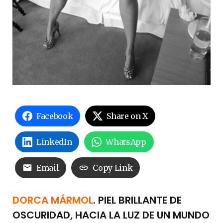
Facebook
Share on X
LinkedIn
WhatsApp
Email
Copy Link
DORCA MÁRMOL
. PIEL BRILLANTE DE
OSCURIDAD, HACIA LA LUZ DE UN MUNDO