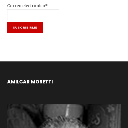
Correo electrónico*
AMILCAR MORETTI