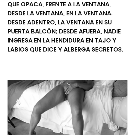
QUE OPACA, FRENTE A LA VENTANA,
DESDE LA VENTANA, EN LA VENTANA.
DESDE ADENTRO, LA VENTANA EN SU
PUERTA BALCÓN; DESDE AFUERA, NADIE
INGRESA EN LA HENDIDURA EN TAJO Y
LABIOS QUE DICE Y ALBERGA SECRETOS.