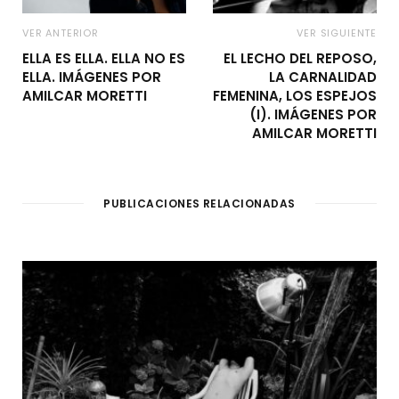
VER ANTERIOR
VER SIGUIENTE
ELLA ES ELLA. ELLA NO ES
EL LECHO DEL REPOSO,
ELLA. IMÁGENES POR
LA CARNALIDAD
AMILCAR MORETTI
FEMENINA, LOS ESPEJOS
(I). IMÁGENES POR
AMILCAR MORETTI
PUBLICACIONES RELACIONADAS