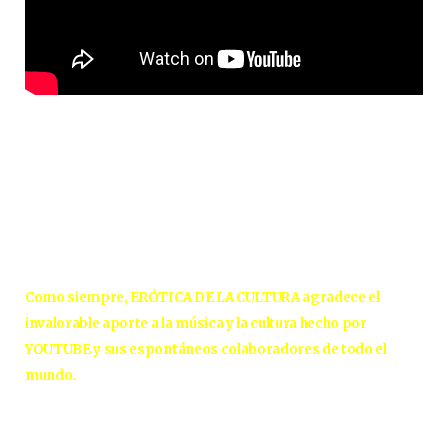
Como siempre, ERÓTICA DE LA CULTURA agradece el
invalorable aporte a la música y la cultura hecho por
YOUTUBE y sus espontáneos colaboradores de todo el
mundo.