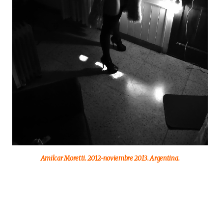
Amilcar Moretti. 2012-noviembre 2013. Argentina.