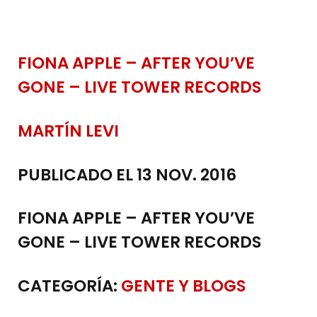
FIONA APPLE – AFTER YOU’VE
GONE – LIVE TOWER RECORDS
MARTÍN LEVI
PUBLICADO EL 13 NOV. 2016
FIONA APPLE – AFTER YOU’VE
GONE – LIVE TOWER RECORDS
CATEGORÍA:
GENTE Y BLOGS