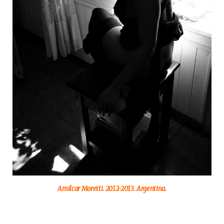
Amilcar Moretti. 2012-2013. Argentina.