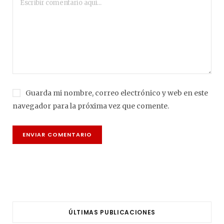
Guarda mi nombre, correo electrónico y web en este
navegador para la próxima vez que comente.
ÚLTIMAS PUBLICACIONES