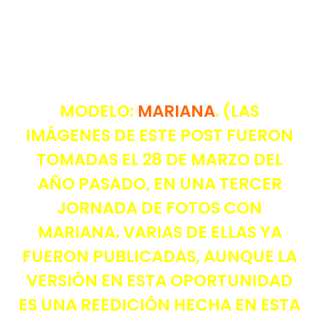
MODELO:
MARIANA
. (LAS
IMÁGENES DE ESTE POST FUERON
TOMADAS EL 28 DE MARZO DEL
AÑO PASADO, EN UNA TERCER
JORNADA DE FOTOS CON
MARIANA. VARIAS DE ELLAS YA
FUERON PUBLICADAS, AUNQUE LA
VERSIÓN EN ESTA OPORTUNIDAD
ES UNA REEDICIÓN HECHA EN ESTA