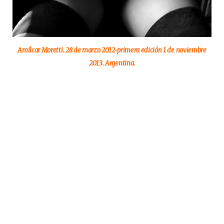
Amílcar Moretti. 28 de marzo 2012-primera edición 1 de noviembre
2013. Argentina.