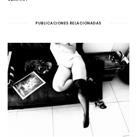
PUBLICACIONES RELACIONADAS