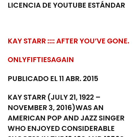
LICENCIA DE YOUTUBE ESTÁNDAR
KAY STARR :::: AFTER YOU’VE GONE.
ONLYFIFTIESAGAIN
PUBLICADO EL 11 ABR. 2015
KAY STARR (JULY 21, 1922 –
NOVEMBER 3, 2016)WAS AN
AMERICAN POP AND JAZZ SINGER
WHO ENJOYED CONSIDERABLE