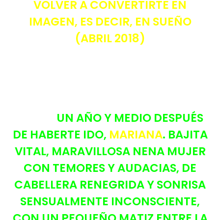
VOLVER A CONVERTIRTE EN
IMAGEN, ES DECIR, EN SUEÑO
(ABRIL 2018)
UN AÑO Y MEDIO DESPUÉS
DE HABERTE IDO,
MARIANA
. BAJITA
VITAL, MARAVILLOSA NENA MUJER
CON TEMORES Y AUDACIAS, DE
CABELLERA RENEGRIDA Y SONRISA
SENSUALMENTE INCONSCIENTE,
CON UN PEQUEÑO MATIZ ENTRE LA