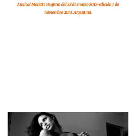
Amilcar Moretti. Registro del 28 de marzo 2012-edición 1 de
noviembre 2013. Argentina.