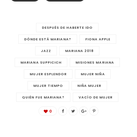
DESPUÉS DE HABERTE IDO
DÓNDE ESTÁ MARIANA?
FIONA APPLE
JAZZ
MARIANA 2018
MARIANA SUPPICICH
MISIONES MARIANA
MUJER ESPLENDOR
MUJER NIÑA
MUJER TIEMPO
NIÑA MUJER
QUIÉN FUE MARIANA?
VACÍO DE MUJER
0