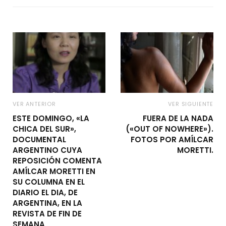
VER ANTERIOR
VER SIGUIENTE
ESTE DOMINGO, «LA
FUERA DE LA NADA
CHICA DEL SUR»,
(«OUT OF NOWHERE»).
DOCUMENTAL
FOTOS POR AMÍLCAR
ARGENTINO CUYA
MORETTI.
REPOSICIÓN COMENTA
AMÍLCAR MORETTI EN
SU COLUMNA EN EL
DIARIO EL DIA, DE
ARGENTINA, EN LA
REVISTA DE FIN DE
SEMANA