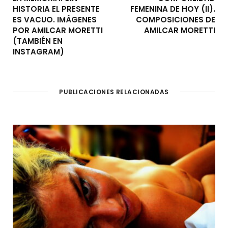
HISTORIA EL PRESENTE
FEMENINA DE HOY (II).
ES VACUO. IMÁGENES
COMPOSICIONES DE
POR AMILCAR MORETTI
AMILCAR MORETTI
(TAMBIÉN EN
INSTAGRAM)
PUBLICACIONES RELACIONADAS