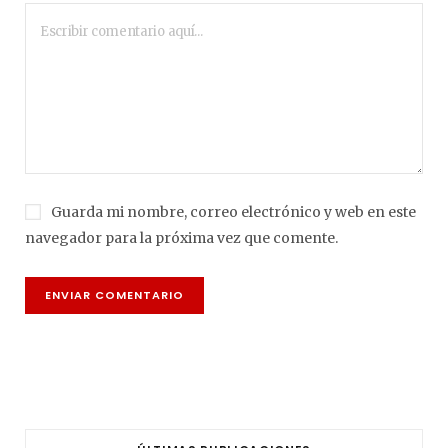
Guarda mi nombre, correo electrónico y web en este
navegador para la próxima vez que comente.