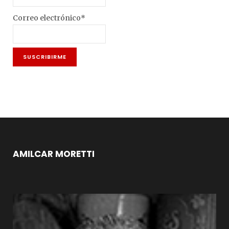
Correo electrónico*
AMILCAR MORETTI