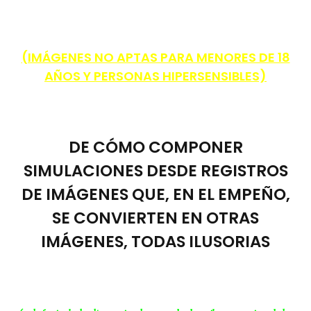
(IMÁGENES NO APTAS PARA MENORES DE 18
AÑOS Y PERSONAS HIPERSENSIBLES)
DE CÓMO COMPONER
SIMULACIONES DESDE REGISTROS
DE IMÁGENES QUE, EN EL EMPEÑO,
SE CONVIERTEN EN OTRAS
IMÁGENES, TODAS ILUSORIAS