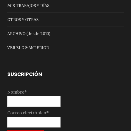
MIS TRABAJOS Y DÍAS
OTROS Y OTRAS
ARCHIVO (desde 2010)
VER BLOG ANTERIOR
SUSCRIPCIÓN
Nombre*
Correo electrónico*