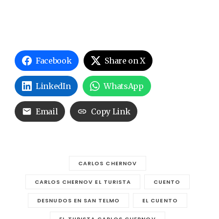
Facebook
Share on X
LinkedIn
WhatsApp
Email
Copy Link
CARLOS CHERNOV
CARLOS CHERNOV EL TURISTA
CUENTO
DESNUDOS EN SAN TELMO
EL CUENTO