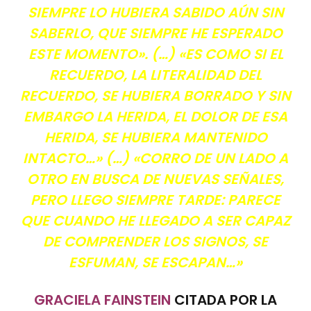
SIEMPRE LO HUBIERA SABIDO AÚN SIN
SABERLO, QUE SIEMPRE HE ESPERADO
ESTE MOMENTO». (…) «ES COMO SI EL
RECUERDO, LA LITERALIDAD DEL
RECUERDO, SE HUBIERA BORRADO Y SIN
EMBARGO LA HERIDA, EL DOLOR DE ESA
HERIDA, SE HUBIERA MANTENIDO
INTACTO…» (…) «CORRO DE UN LADO A
OTRO EN BUSCA DE NUEVAS SEÑALES,
PERO LLEGO SIEMPRE TARDE: PARECE
QUE CUANDO HE LLEGADO A SER CAPAZ
DE COMPRENDER LOS SIGNOS, SE
ESFUMAN, SE ESCAPAN…»
GRACIELA FAINSTEIN
CITADA POR LA