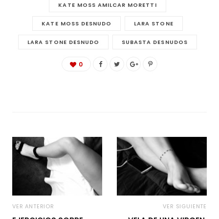
KATE MOSS AMILCAR MORETTI
KATE MOSS DESNUDO
LARA STONE
LARA STONE DESNUDO
SUBASTA DESNUDOS
0
VER ANTERIOR
VER SIGUIENTE