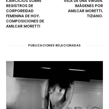
EJERCICIOS SOBRE
VELA DE UNA VIRGEN.
REGISTROS DE
IMÁGENES POR
CORPOREIDAD
AMILCAR MORETTI.
FEMENINA DE HOY.
TIZIANO.
COMPOSICIONES DE
AMILCAR MORETTI
PUBLICACIONES RELACIONADAS