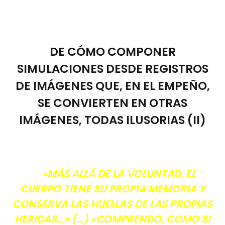
DE CÓMO COMPONER
SIMULACIONES DESDE REGISTROS
DE IMÁGENES QUE, EN EL EMPEÑO,
SE CONVIERTEN EN OTRAS
IMÁGENES, TODAS ILUSORIAS (II)
«MÁS ALLÁ DE LA VOLUNTAD, EL
CUERPO TIENE SU PROPIA MEMORIA Y
CONSERVA LAS HUELLAS DE LAS PROPIAS
HERIDAS…» (…) «COMPRENDO, COMO SI