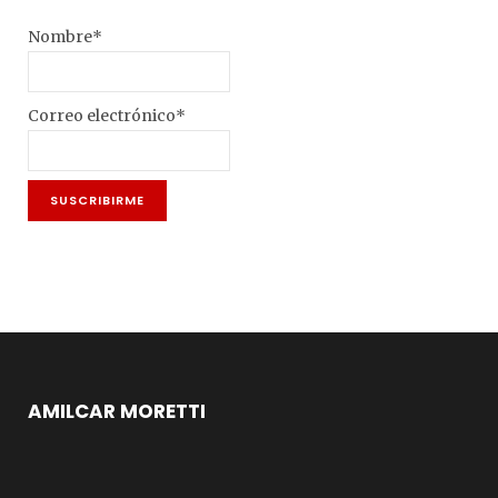
Nombre*
Correo electrónico*
AMILCAR MORETTI