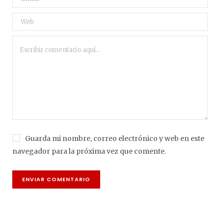
Guarda mi nombre, correo electrónico y web en este
navegador para la próxima vez que comente.