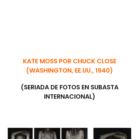
KATE MOSS POR CHUCK CLOSE
(WASHINGTON, EE.UU., 1940)
(SERIADA DE FOTOS EN SUBASTA
INTERNACIONAL)