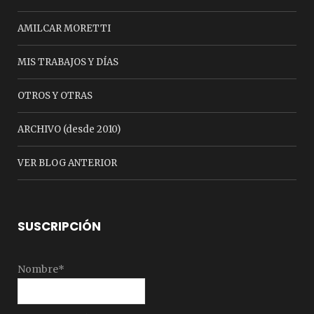
AMILCAR MORETTI
MIS TRABAJOS Y DÍAS
OTROS Y OTRAS
ARCHIVO (desde 2010)
VER BLOG ANTERIOR
SUSCRIPCIÓN
Nombre*