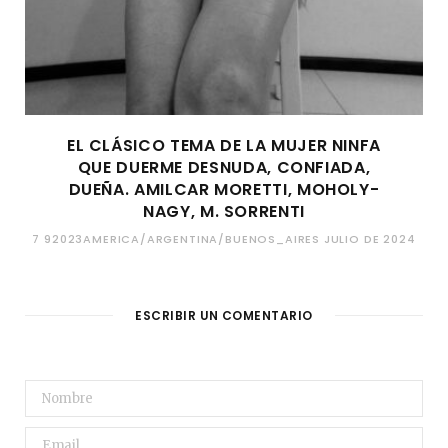
EL CLÁSICO TEMA DE LA MUJER NINFA
QUE DUERME DESNUDA, CONFIADA,
DUEÑA. AMILCAR MORETTI, MOHOLY-
NAGY, M. SORRENTI
7 92023AMERICA/ARGENTINA/BUENOS_AIRES JULIO DE 2024
ESCRIBIR UN COMENTARIO