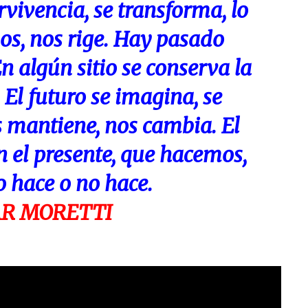
rvivencia, se transforma, lo
s, nos rige. Hay pasado
n algún sitio se conserva la
El futuro se imagina, se
s mantiene, nos cambia. El
 el presente, que hacemos,
 hace o no hace.
R MORETTI