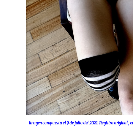
Imagen compuesta el 9 de julio del 2021. Registro original , 