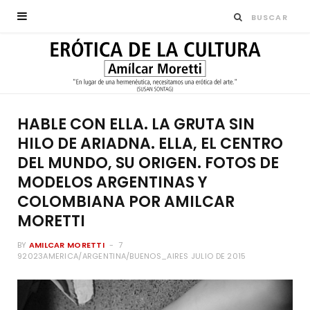
HABLE CON ELLA. LA GRUTA SIN
HILO DE ARIADNA. ELLA, EL CENTRO
DEL MUNDO, SU ORIGEN. FOTOS DE
MODELOS ARGENTINAS Y
COLOMBIANA POR AMILCAR
MORETTI
BY
AMILCAR MORETTI
7
92023AMERICA/ARGENTINA/BUENOS_AIRES JULIO DE 2015