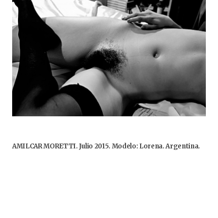
AMILCAR MORETTI. Julio 2015. Modelo: Lorena. Argentina.