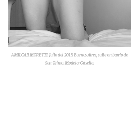
AMILCAR MORETTI. Julio del 2015. Buenos Aires, suite en barrio de
San Telmo. Modelo: Grisella.