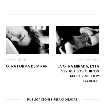
VER ANTERIOR
VER SIGUIENTE
OTRA FORMA DE MIRAR
LA OTRA MIRADA, ESTA
VEZ ASÍ. LOS CHICOS
MALOS. MELODY
GARDOT
PUBLICACIONES RELACIONADAS