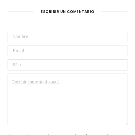
ESCRIBIR UN COMENTARIO