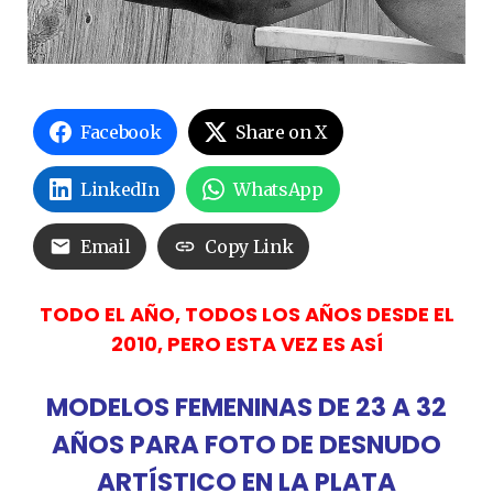
Facebook
Share on X
LinkedIn
WhatsApp
Email
Copy Link
TODO EL AÑO, TODOS LOS AÑOS DESDE EL
2010, PERO ESTA VEZ ES ASÍ
MODELOS FEMENINAS DE 23 A 32
AÑOS PARA FOTO DE DESNUDO
ARTÍSTICO EN LA PLATA