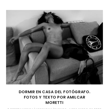
DORMIR EN CASA DEL FOTÓGRAFO.
FOTOS Y TEXTO POR AMILCAR
MORETTI