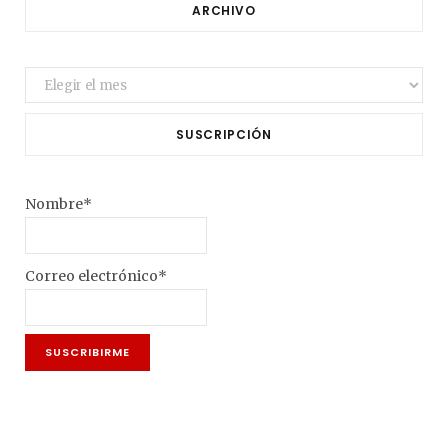
ARCHIVO
Archivo
SUSCRIPCIÓN
Nombre*
Correo electrónico*