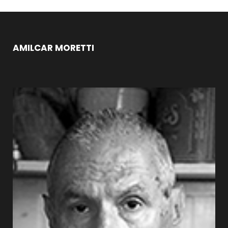
AMILCAR MORETTI