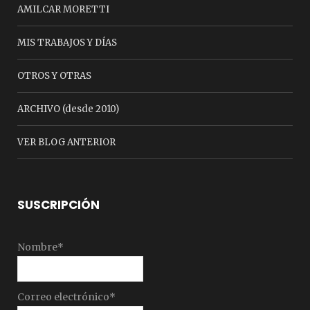
AMILCAR MORETTI
MIS TRABAJOS Y DÍAS
OTROS Y OTRAS
ARCHIVO (desde 2010)
VER BLOG ANTERIOR
SUSCRIPCIÓN
Nombre*
Correo electrónico*