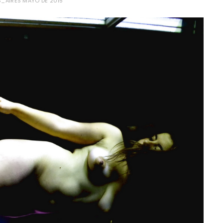
_AIRES MAYO DE 2015