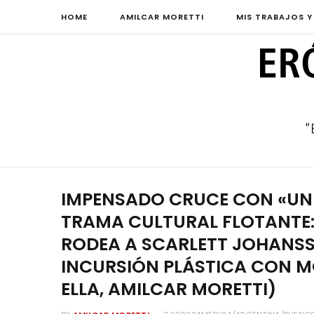
HOME
AMILCAR MORETTI
MIS TRABAJOS Y
IMPENSADO CRUCE CON «UNDE
TRAMA CULTURAL FLOTANTE:
RODEA A SCARLETT JOHANS
INCURSIÓN PLÁSTICA CON M
ELLA, AMILCAR MORETTI)