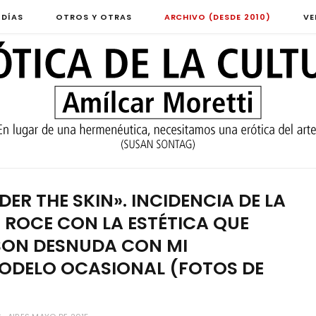
 DÍAS
OTROS Y OTRAS
ARCHIVO (DESDE 2010)
VE
R THE SKIN». INCIDENCIA DE LA
 ROCE CON LA ESTÉTICA QUE
SON DESNUDA CON MI
ODELO OCASIONAL (FOTOS DE