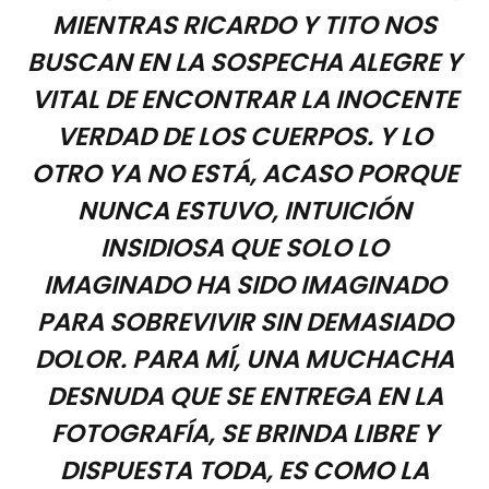
MIENTRAS RICARDO Y TITO NOS
BUSCAN EN LA SOSPECHA ALEGRE Y
VITAL DE ENCONTRAR LA INOCENTE
VERDAD DE LOS CUERPOS. Y LO
OTRO YA NO ESTÁ, ACASO PORQUE
NUNCA ESTUVO, INTUICIÓN
INSIDIOSA QUE SOLO LO
IMAGINADO HA SIDO IMAGINADO
PARA SOBREVIVIR SIN DEMASIADO
DOLOR. PARA MÍ, UNA MUCHACHA
DESNUDA QUE SE ENTREGA EN LA
FOTOGRAFÍA, SE BRINDA LIBRE Y
DISPUESTA TODA, ES COMO LA