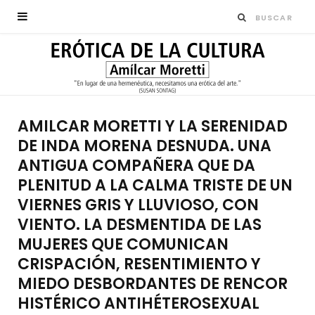
AMILCAR MORETTI Y LA SERENIDAD
DE INDA MORENA DESNUDA. UNA
ANTIGUA COMPAÑERA QUE DA
PLENITUD A LA CALMA TRISTE DE UN
VIERNES GRIS Y LLUVIOSO, CON
VIENTO. LA DESMENTIDA DE LAS
MUJERES QUE COMUNICAN
CRISPACIÓN, RESENTIMIENTO Y
MIEDO DESBORDANTES DE RENCOR
HISTÉRICO ANTIHÉTEROSEXUAL