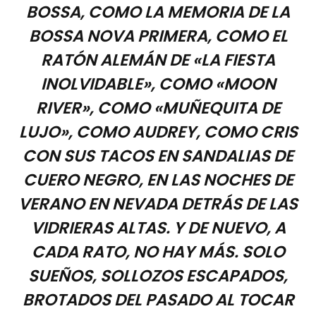
BOSSA, COMO LA MEMORIA DE LA
BOSSA NOVA PRIMERA, COMO EL
RATÓN ALEMÁN DE «LA FIESTA
INOLVIDABLE», COMO «MOON
RIVER», COMO «MUÑEQUITA DE
LUJO», COMO AUDREY, COMO CRIS
CON SUS TACOS EN SANDALIAS DE
CUERO NEGRO, EN LAS NOCHES DE
VERANO EN NEVADA DETRÁS DE LAS
VIDRIERAS ALTAS. Y DE NUEVO, A
CADA RATO, NO HAY MÁS. SOLO
SUEÑOS, SOLLOZOS ESCAPADOS,
BROTADOS DEL PASADO AL TOCAR