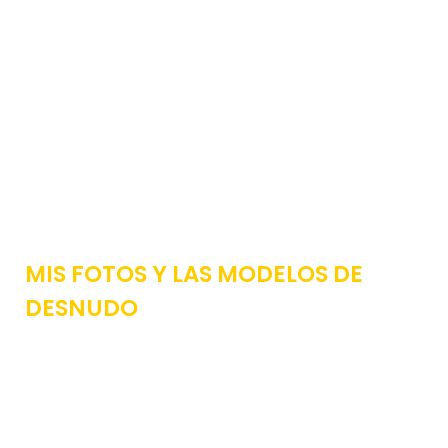
MIS FOTOS Y LAS MODELOS DE
DESNUDO