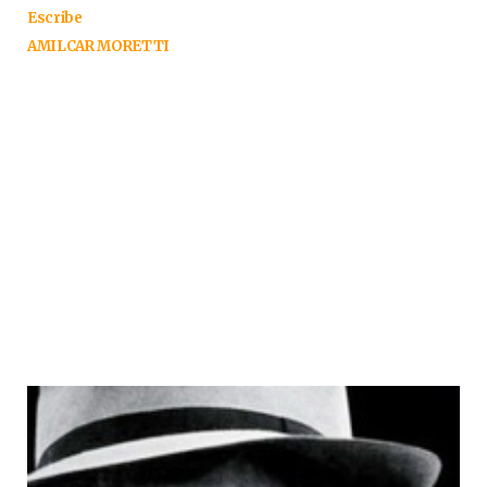
Escribe
AMILCAR MORETTI