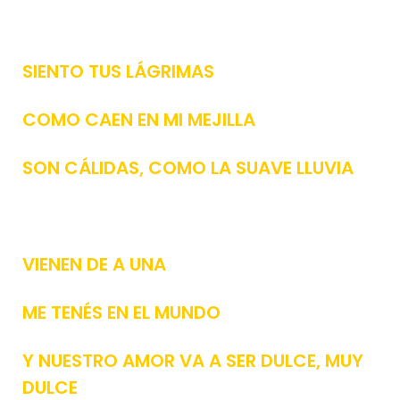
SIENTO TUS LÁGRIMAS
COMO CAEN EN MI MEJILLA
SON CÁLIDAS, COMO LA SUAVE LLUVIA
VIENEN DE A UNA
ME TENÉS EN EL MUNDO
Y NUESTRO AMOR VA A SER DULCE, MUY
DULCE