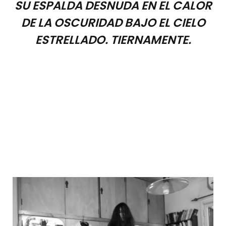
SU ESPALDA DESNUDA EN EL CALOR
DE LA OSCURIDAD BAJO EL CIELO
ESTRELLADO. TIERNAMENTE.