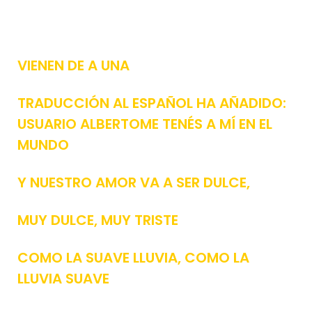
VIENEN DE A UNA
TRADUCCIÓN AL ESPAÑOL HA AÑADIDO:
USUARIO ALBERTOME TENÉS A MÍ EN EL
MUNDO
Y NUESTRO AMOR VA A SER DULCE,
MUY DULCE, MUY TRISTE
COMO LA SUAVE LLUVIA, COMO LA
LLUVIA SUAVE