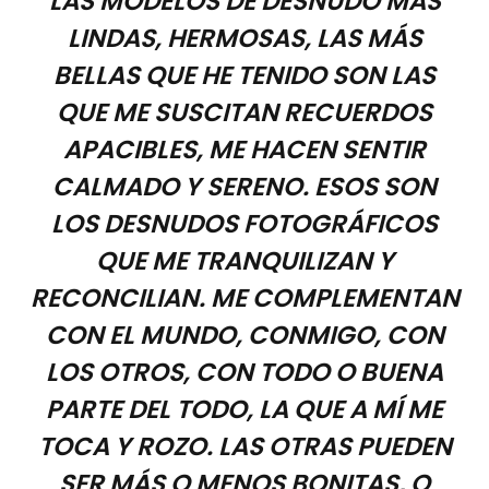
LAS MODELOS DE DESNUDO MÁS
LINDAS, HERMOSAS, LAS MÁS
BELLAS QUE HE TENIDO SON LAS
QUE ME SUSCITAN RECUERDOS
APACIBLES, ME HACEN SENTIR
CALMADO Y SERENO. ESOS SON
LOS DESNUDOS FOTOGRÁFICOS
QUE ME TRANQUILIZAN Y
RECONCILIAN. ME COMPLEMENTAN
CON EL MUNDO, CONMIGO, CON
LOS OTROS, CON TODO O BUENA
PARTE DEL TODO, LA QUE A MÍ ME
TOCA Y ROZO. LAS OTRAS PUEDEN
SER MÁS O MENOS BONITAS, O