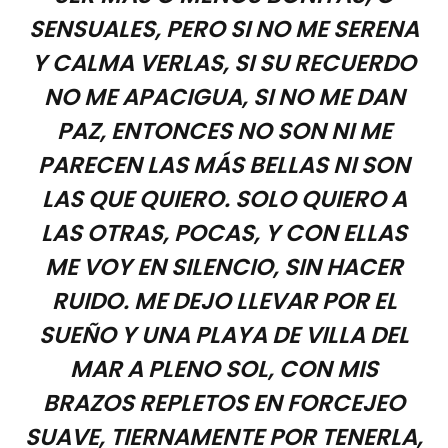
SENSUALES, PERO SI NO ME SERENA
Y CALMA VERLAS, SI SU RECUERDO
NO ME APACIGUA, SI NO ME DAN
PAZ, ENTONCES NO SON NI ME
PARECEN LAS MÁS BELLAS NI SON
LAS QUE QUIERO. SOLO QUIERO A
LAS OTRAS, POCAS, Y CON ELLAS
ME VOY EN SILENCIO, SIN HACER
RUIDO. ME DEJO LLEVAR POR EL
SUEÑO Y UNA PLAYA DE VILLA DEL
MAR A PLENO SOL, CON MIS
BRAZOS REPLETOS EN FORCEJEO
SUAVE, TIERNAMENTE POR TENERLA,