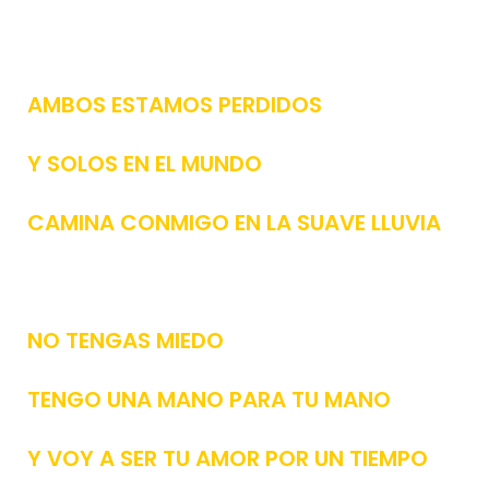
AMBOS ESTAMOS PERDIDOS
Y SOLOS EN EL MUNDO
CAMINA CONMIGO EN LA SUAVE LLUVIA
NO TENGAS MIEDO
TENGO UNA MANO PARA TU MANO
Y VOY A SER TU AMOR POR UN TIEMPO