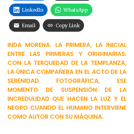
LinkedIn
WhatsApp
Email
Copy Link
INDA MORENA. LA PRIMERA, LA INICIAL
ENTRE LAS PRIMERAS Y ORIGINARIAS.
CON LA TERQUEDAD DE LA TEMPLANZA,
LA ÚNICA COMPAÑERA EN EL ACTO DE LA
SERENIDAD FOTOGRÁFICA, ESE
MOMENTO DE SUSPENSIÓN DE LA
INCREDULIDAD QUE HACEN LA LUZ Y EL
NEGRO CUANDO EL HUMANO INTERVIENE
COMO AUTOR CON SU MÁQUINA.