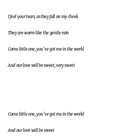
I feel your tears, as they fall on my cheek
They are warm like the gentle rain
Come little one, you´ve got me in the world
And our love will be sweet, very sweet
Come little one, you´ve got me in the world
And our love will be sweet