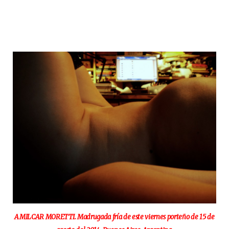
AMILCAR MORETTI. Madrugada fría de este viernes porteño de 15 de