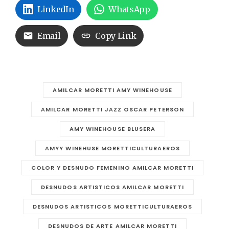
LinkedIn
WhatsApp
Email
Copy Link
AMILCAR MORETTI AMY WINEHOUSE
AMILCAR MORETTI JAZZ OSCAR PETERSON
AMY WINEHOUSE BLUSERA
AMYY WINEHUSE MORETTICULTURAEROS
COLOR Y DESNUDO FEMENINO AMILCAR MORETTI
DESNUDOS ARTISTICOS AMILCAR MORETTI
DESNUDOS ARTISTICOS MORETTICULTURAEROS
DESNUDOS DE ARTE AMILCAR MORETTI