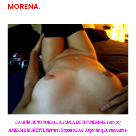
MORENA.
LA GUÍA DE TU TORSO, LA SENDA DE TUS PIERNAS. Foto por
AMILCAR MORETTI. Viernes 15 agosto 2014. Argentina, Buenos Aires-