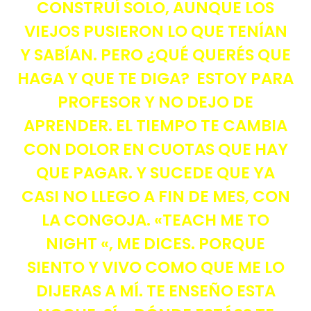
CONSTRUÍ SOLO, AUNQUE LOS
VIEJOS PUSIERON LO QUE TENÍAN
Y SABÍAN. PERO ¿QUÉ QUERÉS QUE
HAGA Y QUE TE DIGA? ESTOY PARA
PROFESOR Y NO DEJO DE
APRENDER. EL TIEMPO TE CAMBIA
CON DOLOR EN CUOTAS QUE HAY
QUE PAGAR. Y SUCEDE QUE YA
CASI NO LLEGO A FIN DE MES, CON
LA CONGOJA. «TEACH ME TO
NIGHT «, ME DICES. PORQUE
SIENTO Y VIVO COMO QUE ME LO
DIJERAS A MÍ. TE ENSEÑO ESTA