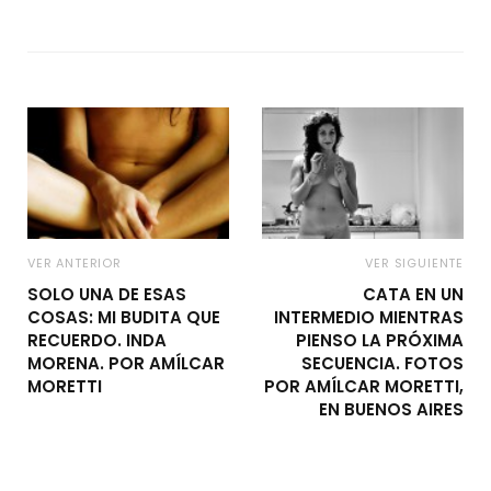
VER ANTERIOR
VER SIGUIENTE
SOLO UNA DE ESAS
CATA EN UN
COSAS: MI BUDITA QUE
INTERMEDIO MIENTRAS
RECUERDO. INDA
PIENSO LA PRÓXIMA
MORENA. POR AMÍLCAR
SECUENCIA. FOTOS
MORETTI
POR AMÍLCAR MORETTI,
EN BUENOS AIRES