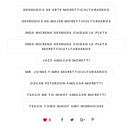
DESNUDOS DE ARTE MORETTICULTURAEROS
DESNUDOS DE MUJER MORETTICULTURAEROS
INDA MORENA DESNUDA CIUDAD LA PLATA
INDA MORENA DESNUDA CIUDAD LA PLATA
MORETTICUTLTURAEROS
JAZZ AMILCAR MORETTI
MR. JONES Y MRS MORETTICULTURAEROS
OSCAR PETERSON AMILCAR MORETTI
TEACH ME TO NIGHT AMILCAR MORETTI
TEACH TONO NIGHT AMY WINEHOUSE
0