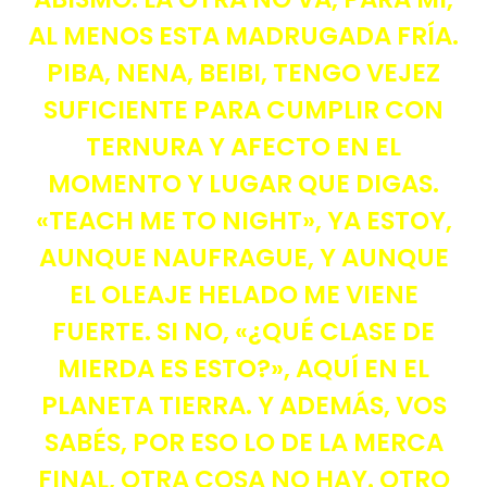
AL MENOS ESTA MADRUGADA FRÍA.
PIBA, NENA, BEIBI, TENGO VEJEZ
SUFICIENTE PARA CUMPLIR CON
TERNURA Y AFECTO EN EL
MOMENTO Y LUGAR QUE DIGAS.
«TEACH ME TO NIGHT», YA ESTOY,
AUNQUE NAUFRAGUE, Y AUNQUE
EL OLEAJE HELADO ME VIENE
FUERTE. SI NO, «¿QUÉ CLASE DE
MIERDA ES ESTO?», AQUÍ EN EL
PLANETA TIERRA. Y ADEMÁS, VOS
SABÉS, POR ESO LO DE LA MERCA
FINAL, OTRA COSA NO HAY. OTRO