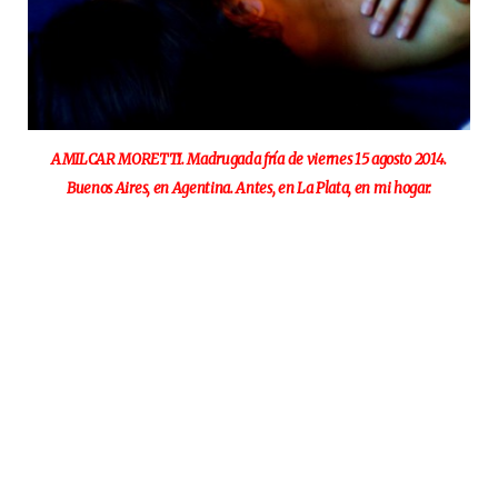
AMILCAR MORETTI. Madrugada fría de viernes 15 agosto 2014.
Buenos Aires, en Agentina. Antes, en La Plata, en mi hogar.