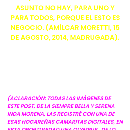
ASUNTO NO HAY, PARA UNO Y
PARA TODOS, PORQUE EL ESTO ES
NEGOCIO. (AMÍLCAR MORETTI, 15
DE AGOSTO, 2014, MADRUGADA).
(ACLARACIÓN: TODAS LAS IMÁGENES DE
ESTE POST, DE LA SIEMPRE BELLA Y SERENA
INDA MORENA, LAS REGISTRÉ CON UNA DE
ESAS HOGAREÑAS CAMARITAS DIGITALES, EN
ESTA OPORTUNIDAD UNA OLYMPUS, DE LO