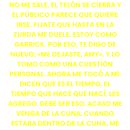
NO ME SALE. EL TELÓN SE CIERRA Y
EL PÚBLICO PARECE QUE QUIERE
IRSE. FIJATE QUE HASTA EN LA
ZURDA ME DUELE. ESTOY COMO
GARRICK. POR ESO, TE DIGO DE
NUEVO: «ME DEJASTE, AMY». Y LO
TOMO COMO UNA CUESTIÓN
PERSONAL. AHORA ME TOCÓ A MÍ:
DICEN QUE ES EL TIEMPO, EL
TIEMPO QUE HACE QUE NACÍ, LES
AGREGO. DEBE SER ESO. ACASO ME
VENGA DE LA CUNA. CUANDO
ESTABA DENTRO DE LA CUNA. ME