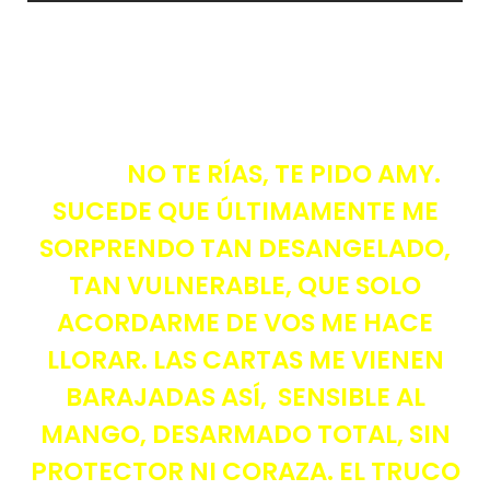
NO TE RÍAS, TE PIDO AMY.
SUCEDE QUE ÚLTIMAMENTE ME
SORPRENDO TAN DESANGELADO,
TAN VULNERABLE, QUE SOLO
ACORDARME DE VOS ME HACE
LLORAR. LAS CARTAS ME VIENEN
BARAJADAS ASÍ, SENSIBLE AL
MANGO, DESARMADO TOTAL, SIN
PROTECTOR NI CORAZA. EL TRUCO