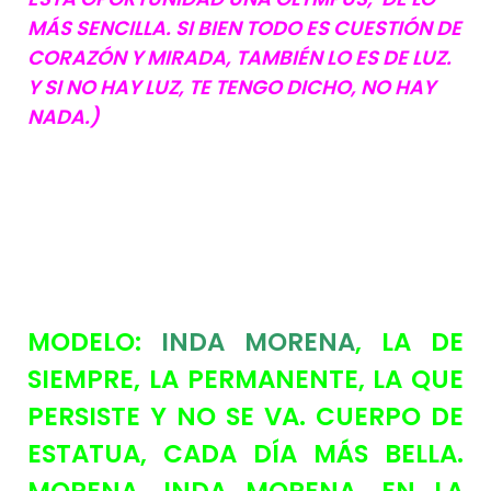
MÁS SENCILLA. SI BIEN TODO ES CUESTIÓN DE
CORAZÓN Y MIRADA, TAMBIÉN LO ES DE LUZ.
Y SI NO HAY LUZ, TE TENGO DICHO, NO HAY
NADA.)
MODELO:
INDA MORENA
, LA DE
SIEMPRE, LA PERMANENTE, LA QUE
PERSISTE Y NO SE VA. CUERPO DE
ESTATUA, CADA DÍA MÁS BELLA.