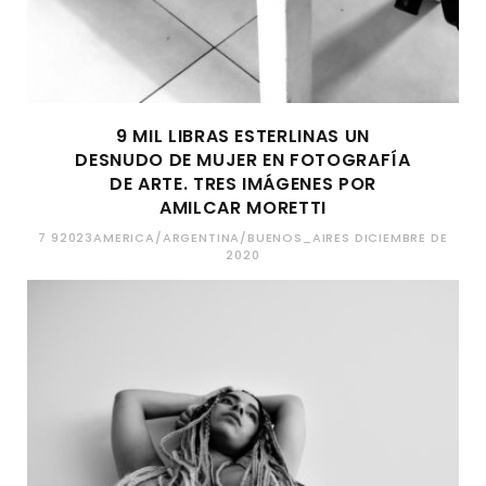
9 MIL LIBRAS ESTERLINAS UN
DESNUDO DE MUJER EN FOTOGRAFÍA
DE ARTE. TRES IMÁGENES POR
AMILCAR MORETTI
7 92023AMERICA/ARGENTINA/BUENOS_AIRES DICIEMBRE DE
2020