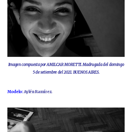
Imagen compuesta por AMILCAR MORETTI. Madrugada del domingo
5 de setiembre del 2021. BUENOS AIRES.
Modelo:
Aylén Ramírez.