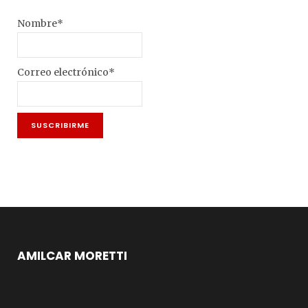
Nombre*
Correo electrónico*
AMILCAR MORETTI