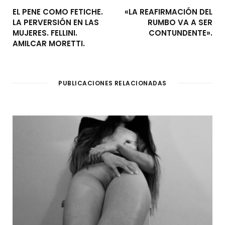
EL PENE COMO FETICHE.
«LA REAFIRMACIÓN DEL
LA PERVERSIÓN EN LAS
RUMBO VA A SER
MUJERES. FELLINI.
CONTUNDENTE».
AMILCAR MORETTI.
PUBLICACIONES RELACIONADAS