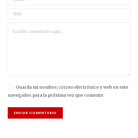
Guarda mi nombre, correo electrónico y web en este
navegador para la próxima vez que comente.