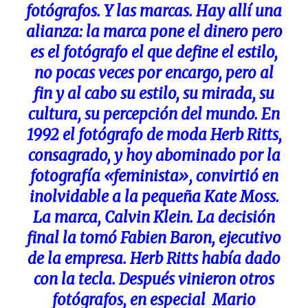
fotógrafos. Y las marcas. Hay allí una
alianza: la marca pone el dinero pero
es el fotógrafo el que define el estilo,
no pocas veces por encargo, pero al
fin y al cabo su estilo, su mirada, su
cultura, su percepción del mundo. En
1992 el fotógrafo de moda Herb Ritts,
consagrado, y hoy abominado por la
fotografía «feminista», convirtió en
inolvidable a la pequeña Kate Moss.
La marca, Calvin Klein. La decisión
final la tomó Fabien Baron, ejecutivo
de la empresa. Herb Ritts había dado
con la tecla. Después vinieron otros
fotógrafos, en especial Mario