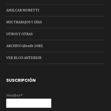
AMILCAR MORETTI
MIS TRABAJOS Y DÍAS
OTROS Y OTRAS
ARCHIVO (desde 2010)
VER BLOG ANTERIOR
SUSCRIPCIÓN
Nombre*