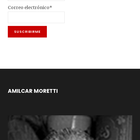
Correo electrónico*
AMILCAR MORETTI