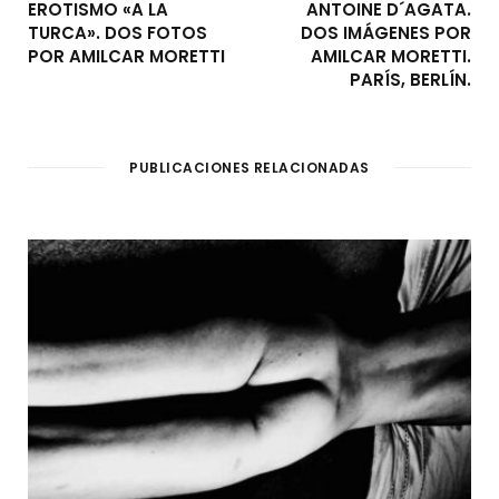
EROTISMO «A LA
ANTOINE D´AGATA.
TURCA». DOS FOTOS
DOS IMÁGENES POR
POR AMILCAR MORETTI
AMILCAR MORETTI.
PARÍS, BERLÍN.
PUBLICACIONES RELACIONADAS