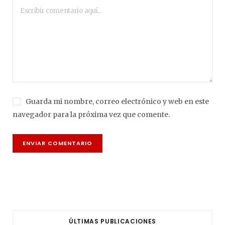
Guarda mi nombre, correo electrónico y web en este
navegador para la próxima vez que comente.
ÚLTIMAS PUBLICACIONES