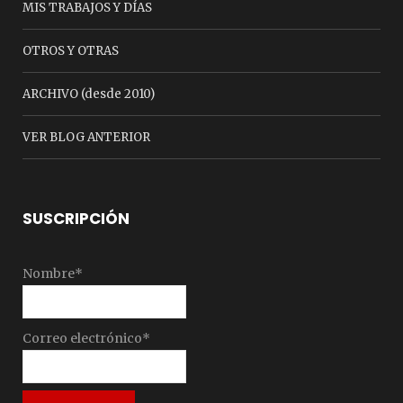
MIS TRABAJOS Y DÍAS
OTROS Y OTRAS
ARCHIVO (desde 2010)
VER BLOG ANTERIOR
SUSCRIPCIÓN
Nombre*
Correo electrónico*