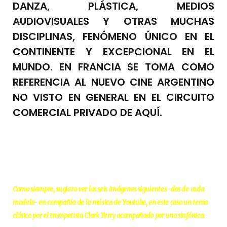
DANZA, PLÁSTICA, MEDIOS
AUDIOVISUALES Y OTRAS MUCHAS
DISCIPLINAS, FENÓMENO ÚNICO EN EL
CONTINENTE Y EXCEPCIONAL EN EL
MUNDO. EN FRANCIA SE TOMA COMO
REFERENCIA AL NUEVO CINE ARGENTINO
NO VISTO EN GENERAL EN EL CIRCUITO
COMERCIAL PRIVADO DE AQUÍ.
Como siempre, sugiero ver las seis imágenes siguientes -dos de cada
modelo- en compañía de la música de Youtube, en este caso un tema
clásico por el trompetista Clark Terry acompañado por una sinfónica: