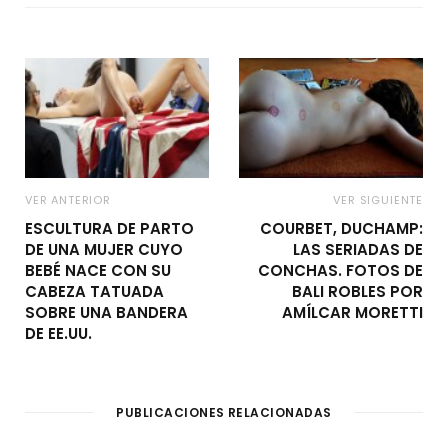
VER ANTERIOR
VER SIGUIENTE
ESCULTURA DE PARTO
COURBET, DUCHAMP:
DE UNA MUJER CUYO
LAS SERIADAS DE
BEBÉ NACE CON SU
CONCHAS. FOTOS DE
CABEZA TATUADA
BALI ROBLES POR
SOBRE UNA BANDERA
AMÍLCAR MORETTI
DE EE.UU.
PUBLICACIONES RELACIONADAS