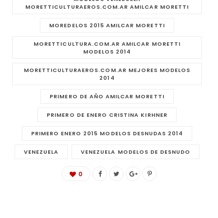
MORETTICULTURAEROS.COM.AR AMILCAR MORETTI
MOREDELOS 2015 AMILCAR MORETTI
MORETTICULTURA.COM.AR AMILCAR MORETTI
MODELOS 2014
MORETTICULTURAEROS.COM.AR MEJORES MODELOS
2014
PRIMERO DE AÑO AMILCAR MORETTI
PRIMERO DE ENERO CRISTINA KIRHNER
PRIMERO ENERO 2015 MODELOS DESNUDAS 2014
VENEZUELA
VENEZUELA MODELOS DE DESNUDO
0