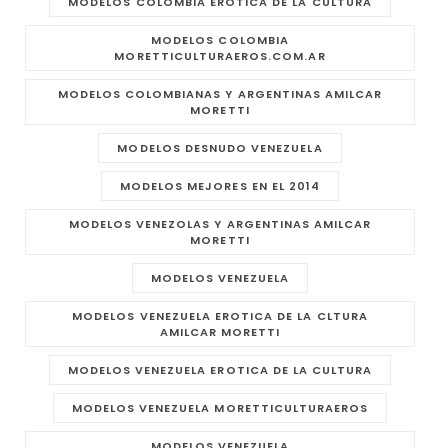
MODELOS COLOMBIA EROTICA DE LA CULTURA
MODELOS COLOMBIA
MORETTICULTURAEROS.COM.AR
MODELOS COLOMBIANAS Y ARGENTINAS AMILCAR
MORETTI
MODELOS DESNUDO VENEZUELA
MODELOS MEJORES EN EL 2014
MODELOS VENEZOLAS Y ARGENTINAS AMILCAR
MORETTI
MODELOS VENEZUELA
MODELOS VENEZUELA EROTICA DE LA CLTURA
AMILCAR MORETTI
MODELOS VENEZUELA EROTICA DE LA CULTURA
MODELOS VENEZUELA MORETTICULTURAEROS
MODELOS VENEZUELA