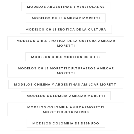
MODELOS ARGENTINAS Y VENEZOLANAS
MODELOS CHILE AMILCAR MORETTI
MODELOS CHILE EROTICA DE LA CULTURA
MODELOS CHILE EROTICA DE LA CULTURA AMILCAR
MORETTI
MODELOS CHILE MODELOS DE CHILE
MODELOS CHILE MORETTICULTURAEROS AMILCAR
MORETTI
MODELOS CHILENA Y ARGENTINAS AMILCAR MORETTI
MODELOS COLOMBIA AMILCAR MORETTI
MODELOS COLOMBIA AMILCARMORETTI
MORETTICULTURAEROS
MODELOS COLOMBIA DE DESNUDO