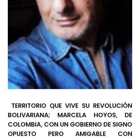
TERRITORIO QUE VIVE SU REVOLUCIÓN
BOLIVARIANA; MARCELA HOYOS, DE
COLOMBIA, CON UN GOBIERNO DE SIGNO
OPUESTO PERO AMIGABLE CON