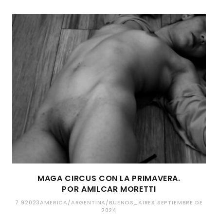
MAGA CIRCUS CON LA PRIMAVERA.
POR AMILCAR MORETTI
7 92023AMERICA/ARGENTINA/BUENOS_AIRES SEPTIEMBRE DE
2024