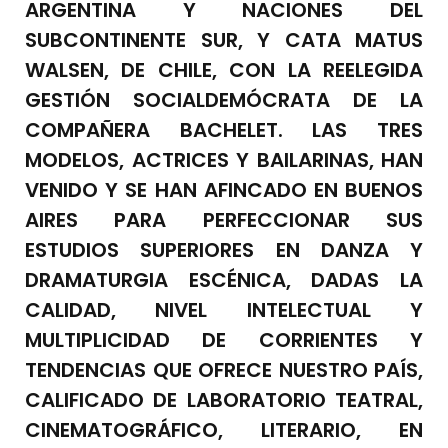
ARGENTINA Y NACIONES DEL
SUBCONTINENTE SUR, Y CATA MATUS
WALSEN, DE CHILE, CON LA REELEGIDA
GESTIÓN SOCIALDEMÓCRATA DE LA
COMPAÑERA BACHELET. LAS TRES
MODELOS, ACTRICES Y BAILARINAS, HAN
VENIDO Y SE HAN AFINCADO EN BUENOS
AIRES PARA PERFECCIONAR SUS
ESTUDIOS SUPERIORES EN DANZA Y
DRAMATURGIA ESCÉNICA, DADAS LA
CALIDAD, NIVEL INTELECTUAL Y
MULTIPLICIDAD DE CORRIENTES Y
TENDENCIAS QUE OFRECE NUESTRO PAÍS,
CALIFICADO DE LABORATORIO TEATRAL,
CINEMATOGRÁFICO, LITERARIO, EN