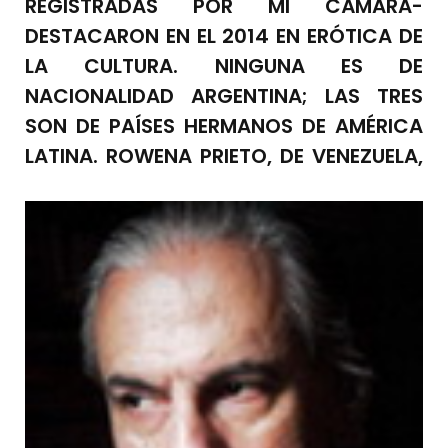
REGISTRADAS POR MI CÁMARA-
DESTACARON EN EL 2014 EN ERÓTICA DE
LA CULTURA. NINGUNA ES DE
NACIONALIDAD ARGENTINA; LAS TRES
SON DE PAÍSES HERMANOS DE AMÉRICA
LATINA. ROWENA PRIETO, DE VENEZUELA,