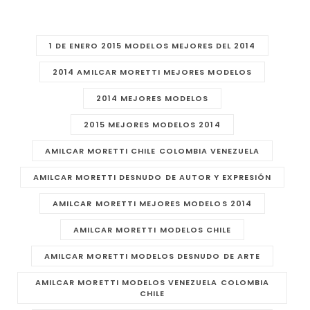
1 DE ENERO 2015 MODELOS MEJORES DEL 2014
2014 AMILCAR MORETTI MEJORES MODELOS
2014 MEJORES MODELOS
2015 MEJORES MODELOS 2014
AMILCAR MORETTI CHILE COLOMBIA VENEZUELA
AMILCAR MORETTI DESNUDO DE AUTOR Y EXPRESIÓN
AMILCAR MORETTI MEJORES MODELOS 2014
AMILCAR MORETTI MODELOS CHILE
AMILCAR MORETTI MODELOS DESNUDO DE ARTE
AMILCAR MORETTI MODELOS VENEZUELA COLOMBIA
CHILE