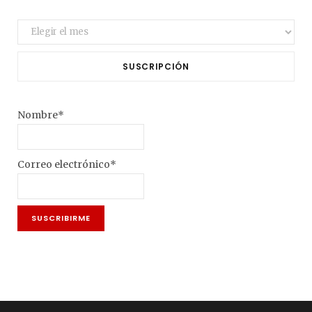
Archivo
SUSCRIPCIÓN
Nombre*
Correo electrónico*