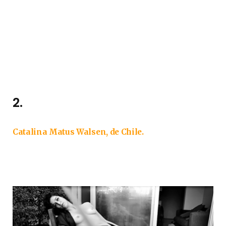
2.
Catalina Matus Walsen, de Chile.