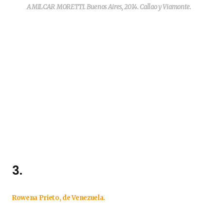
AMILCAR MORETTI. Buenos Aires, 2014. Callao y Viamonte.
3.
Rowena Prieto, de Venezuela.