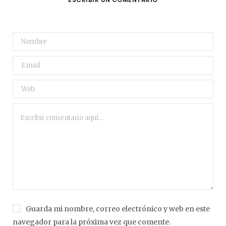
Guarda mi nombre, correo electrónico y web en este
navegador para la próxima vez que comente.