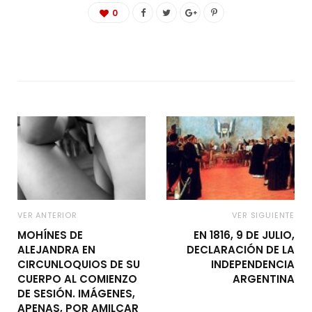
0
VER ANTERIOR
VER SIGUIENTE
MOHÍNES DE
EN 1816, 9 DE JULIO,
ALEJANDRA EN
DECLARACIÓN DE LA
CIRCUNLOQUIOS DE SU
INDEPENDENCIA
CUERPO AL COMIENZO
ARGENTINA
DE SESIÓN. IMÁGENES,
APENAS, POR AMILCAR