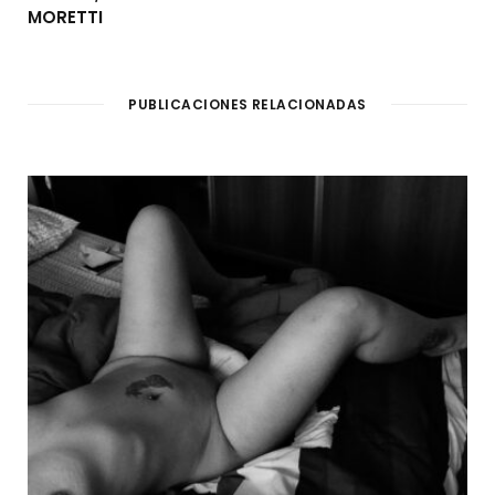
MORETTI
PUBLICACIONES RELACIONADAS