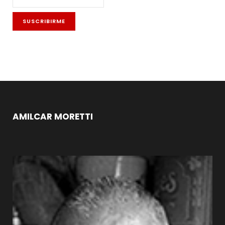
AMILCAR MORETTI