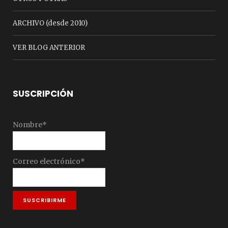
ARCHIVO (desde 2010)
VER BLOG ANTERIOR
SUSCRIPCIÓN
Nombre*
Correo electrónico*