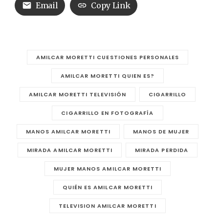
Email
Copy Link
AMILCAR MORETTI CUESTIONES PERSONALES
AMILCAR MORETTI QUIEN ES?
AMILCAR MORETTI TELEVISIÓN
CIGARRILLO
CIGARRILLO EN FOTOGRAFÍA
MANOS AMILCAR MORETTI
MANOS DE MUJER
MIRADA AMILCAR MORETTI
MIRADA PERDIDA
MUJER MANOS AMILCAR MORETTI
QUIÉN ES AMILCAR MORETTI
TELEVISION AMILCAR MORETTI