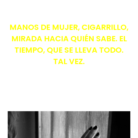
MANOS DE MUJER, CIGARRILLO,
MIRADA HACIA QUIÉN SABE. EL
TIEMPO, QUE SE LLEVA TODO.
TAL VEZ.