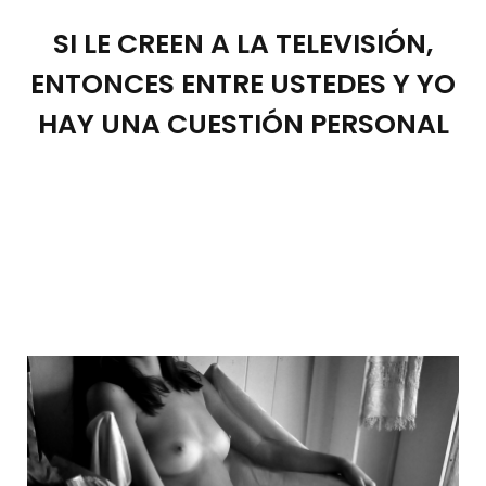
SI LE CREEN A LA TELEVISIÓN,
ENTONCES ENTRE USTEDES Y YO
HAY UNA CUESTIÓN PERSONAL