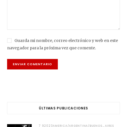
Guarda mi nombre, correo electrónico y web en este
navegador para la próxima vez que comente.
ÚLTIMAS PUBLICACIONES
7 92023AMERICA/ARGENTINA/BUENOS_AIRES