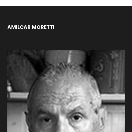
AMILCAR MORETTI