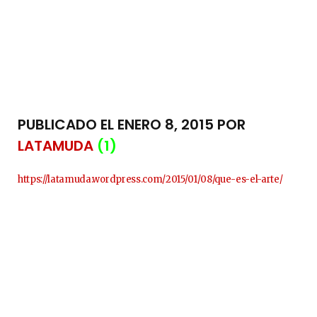
PUBLICADO EL ENERO 8, 2015 POR
LATAMUDA
(1)
https://latamuda.wordpress.com/2015/01/08/que-es-el-arte/