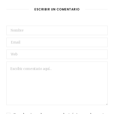
ESCRIBIR UN COMENTARIO