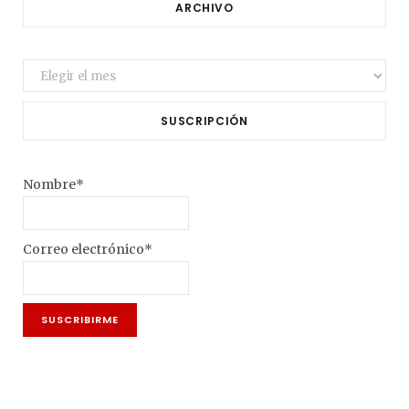
ARCHIVO
Archivo
SUSCRIPCIÓN
Nombre*
Correo electrónico*