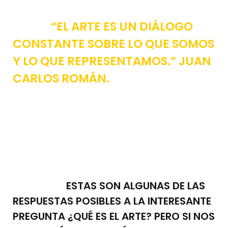
“EL ARTE ES UN DIÁLOGO
CONSTANTE SOBRE LO QUE SOMOS
Y LO QUE REPRESENTAMOS.” JUAN
CARLOS ROMÁN.
ESTAS SON ALGUNAS DE LAS
RESPUESTAS POSIBLES A LA INTERESANTE
PREGUNTA ¿QUÉ ES EL ARTE? PERO SI NOS