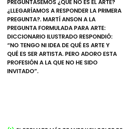
PREGUNTÁSEMOS ¿QUÉ NO ES EL ARTE?
¿LLEGARÍAMOS A RESPONDER LA PRIMERA
PREGUNTA?. MARTÍ ANSON A LA
PREGUNTA FORMULADA PARA ARTE:
DICCIONARIO ILUSTRADO RESPONDIÓ:
“NO TENGO NI IDEA DE QUÉ ES ARTE Y
QUÉ ES SER ARTISTA. PERO ADORO ESTA
PROFESIÓN A LA QUE NO HE SIDO
INVITADO”.