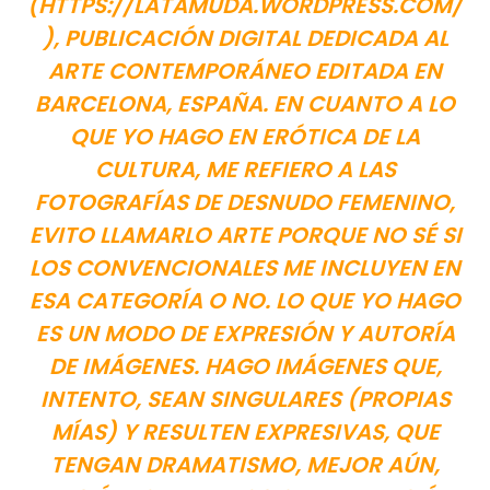
(
HTTPS://LATAMUDA.WORDPRESS.COM/
), PUBLICACIÓN DIGITAL DEDICADA AL
ARTE CONTEMPORÁNEO EDITADA EN
BARCELONA, ESPAÑA. EN CUANTO A LO
QUE YO HAGO EN ERÓTICA DE LA
CULTURA, ME REFIERO A LAS
FOTOGRAFÍAS DE DESNUDO FEMENINO,
EVITO LLAMARLO ARTE PORQUE NO SÉ SI
LOS CONVENCIONALES ME INCLUYEN EN
ESA CATEGORÍA O NO. LO QUE YO HAGO
ES UN MODO DE EXPRESIÓN Y AUTORÍA
DE IMÁGENES. HAGO IMÁGENES QUE,
INTENTO, SEAN SINGULARES (PROPIAS
MÍAS) Y RESULTEN EXPRESIVAS, QUE
TENGAN DRAMATISMO, MEJOR AÚN,