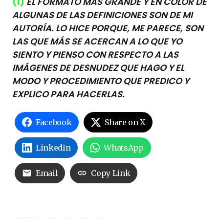
(1)
EL FORMATO MÁS GRANDE Y EN COLOR DE
ALGUNAS DE LAS DEFINICIONES SON DE MI
AUTORÍA. LO HICE PORQUE, ME PARECE, SON
LAS QUE MÁS SE ACERCAN A LO QUE YO
SIENTO Y PIENSO CON RESPECTO A LAS
IMÁGENES DE DESNUDEZ QUE HAGO Y EL
MODO Y PROCEDIMIENTO QUE PREDICO Y
EXPLICO PARA HACERLAS.
Facebook
Share on X
LinkedIn
WhatsApp
Email
Copy Link