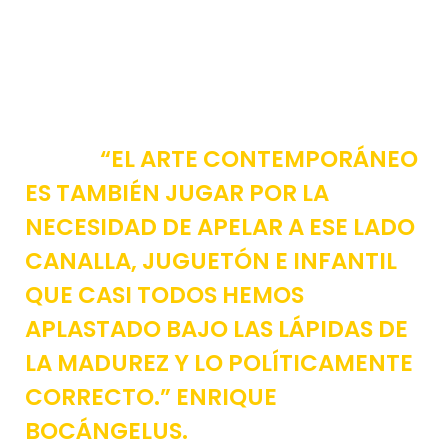
“EL ARTE CONTEMPORÁNEO
ES TAMBIÉN JUGAR POR LA
NECESIDAD DE APELAR A ESE LADO
CANALLA, JUGUETÓN E INFANTIL
QUE CASI TODOS HEMOS
APLASTADO BAJO LAS LÁPIDAS DE
LA MADUREZ Y LO POLÍTICAMENTE
CORRECTO.” ENRIQUE
BOCÁNGELUS.