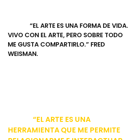
“EL ARTE ES UNA FORMA DE VIDA.
VIVO CON EL ARTE, PERO SOBRE TODO
ME GUSTA COMPARTIRLO.” FRED
WEISMAN.
“EL ARTE ES UNA
HERRAMIENTA QUE ME PERMITE