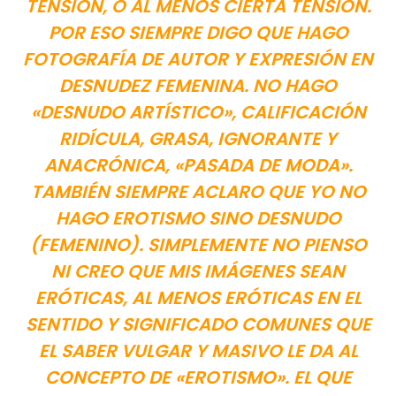
TENSIÓN, O AL MENOS CIERTA TENSIÓN.
POR ESO SIEMPRE DIGO QUE HAGO
FOTOGRAFÍA DE AUTOR Y EXPRESIÓN EN
DESNUDEZ FEMENINA. NO HAGO
«DESNUDO ARTÍSTICO», CALIFICACIÓN
RIDÍCULA, GRASA, IGNORANTE Y
ANACRÓNICA, «PASADA DE MODA».
TAMBIÉN SIEMPRE ACLARO QUE YO NO
HAGO EROTISMO SINO DESNUDO
(FEMENINO). SIMPLEMENTE NO PIENSO
NI CREO QUE MIS IMÁGENES SEAN
ERÓTICAS, AL MENOS ERÓTICAS EN EL
SENTIDO Y SIGNIFICADO COMUNES QUE
EL SABER VULGAR Y MASIVO LE DA AL
CONCEPTO DE «EROTISMO». EL QUE