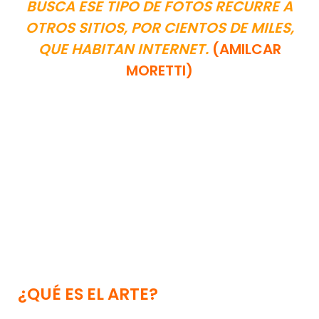
BUSCA ESE TIPO DE FOTOS RECURRE A
OTROS SITIOS, POR CIENTOS DE MILES,
QUE HABITAN INTERNET.
(AMILCAR
MORETTI)
¿QUÉ ES EL ARTE?