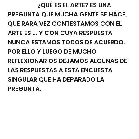
¿QUÉ ES EL ARTE? ES UNA
PREGUNTA QUE MUCHA GENTE SE HACE,
QUE RARA VEZ CONTESTAMOS CON EL
ARTE ES … Y CON CUYA RESPUESTA
NUNCA ESTAMOS TODOS DE ACUERDO.
POR ELLO Y LUEGO DE MUCHO
REFLEXIONAR OS DEJAMOS ALGUNAS DE
LAS RESPUESTAS A ESTA ENCUESTA
SINGULAR QUE HA DEPARADO LA
PREGUNTA.