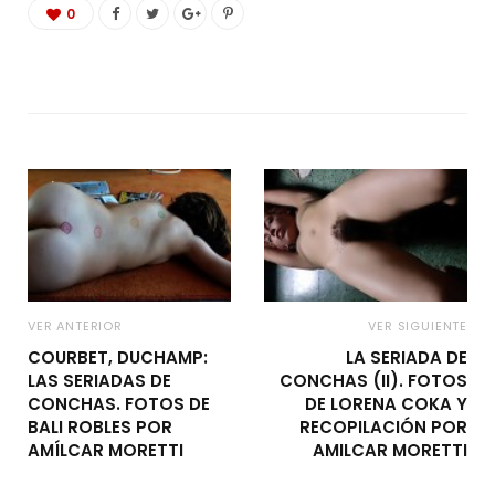
0
VER ANTERIOR
VER SIGUIENTE
COURBET, DUCHAMP:
LA SERIADA DE
LAS SERIADAS DE
CONCHAS (II). FOTOS
CONCHAS. FOTOS DE
DE LORENA COKA Y
BALI ROBLES POR
RECOPILACIÓN POR
AMÍLCAR MORETTI
AMILCAR MORETTI