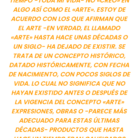
TIEMPO -TODA MI VIDA- NO «CREO» EN
ALGO ASÍ COMO EL «ARTE». ESTOY DE
ACUERDO CON LOS QUE AFIRMAN QUE
EL ARTE -EN VERDAD, EL LLAMADO
«ARTE» HASTA HACE UNAS DÉCADAS O
UN SIGLO- HA DEJADO DE EXISTIR. SE
TRATA DE UN CONCEPTO HISTÓRICO,
DATADO HISTÓRICAMENTE, CON FECHA
DE NACIMIENTO, CON POCOS SIGLOS DE
VIDA. LO CUAL NO SIGNIFICA QUE NO
HAYAN EXISTIDO ANTES O DESPUÉS DE
LA VIGENCIA DEL CONCEPTO «ARTE»
EXPRESIONES, OBRAS O -PARECE MÁS
ADECUADO PARA ESTAS ÚLTIMAS
DÉCADAS- PRODUCTOS QUE HASTA