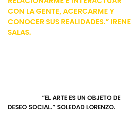
RELACIONARME E INTERACTUAR
CON LA GENTE, ACERCARME Y
CONOCER SUS REALIDADES.” IRENE
SALAS.
“EL ARTE ES UN OBJETO DE
DESEO SOCIAL.” SOLEDAD LORENZO.