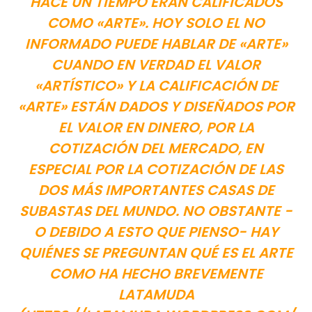
HACE UN TIEMPO ERAN CALIFICADOS
COMO «ARTE». HOY SOLO EL NO
INFORMADO PUEDE HABLAR DE «ARTE»
CUANDO EN VERDAD EL VALOR
«ARTÍSTICO» Y LA CALIFICACIÓN DE
«ARTE» ESTÁN DADOS Y DISEÑADOS POR
EL VALOR EN DINERO, POR LA
COTIZACIÓN DEL MERCADO, EN
ESPECIAL POR LA COTIZACIÓN DE LAS
DOS MÁS IMPORTANTES CASAS DE
SUBASTAS DEL MUNDO. NO OBSTANTE -
O DEBIDO A ESTO QUE PIENSO- HAY
QUIÉNES SE PREGUNTAN QUÉ ES EL ARTE
COMO HA HECHO BREVEMENTE
LATAMUDA