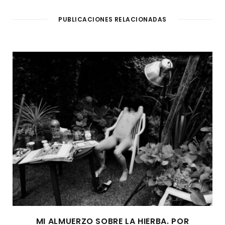
PUBLICACIONES RELACIONADAS
MI ALMUERZO SOBRE LA HIERBA. POR