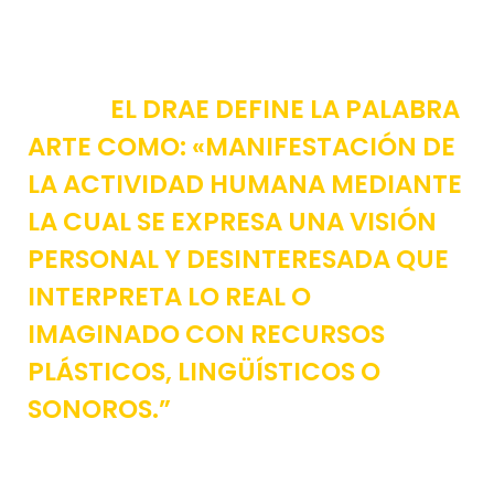
EL DRAE DEFINE LA PALABRA
ARTE COMO: «MANIFESTACIÓN DE
LA ACTIVIDAD HUMANA MEDIANTE
LA CUAL SE EXPRESA UNA VISIÓN
PERSONAL Y DESINTERESADA QUE
INTERPRETA LO REAL O
IMAGINADO CON RECURSOS
PLÁSTICOS, LINGÜÍSTICOS O
SONOROS.”