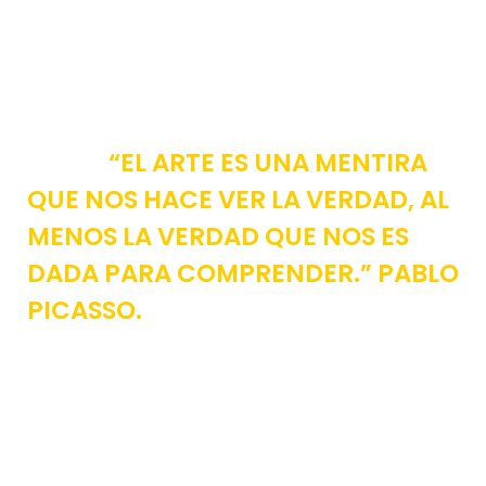
“EL ARTE ES UNA MENTIRA
QUE NOS HACE VER LA VERDAD, AL
MENOS LA VERDAD QUE NOS ES
DADA PARA COMPRENDER.” PABLO
PICASSO.