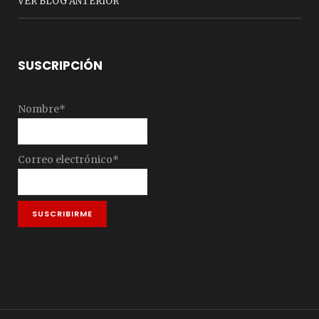
VER BLOG ANTERIOR
SUSCRIPCIÓN
Nombre*
Correo electrónico*