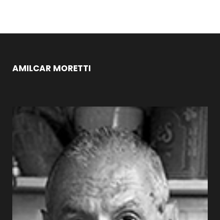
AMILCAR MORETTI