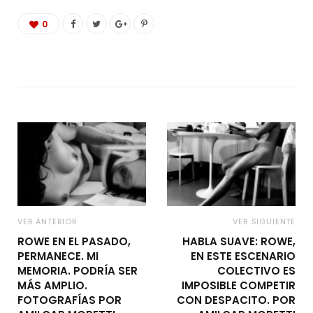
0
VER ANTERIOR
VER SIGUIENTE
ROWE EN EL PASADO,
HABLA SUAVE: ROWE,
PERMANECE. MI
EN ESTE ESCENARIO
MEMORIA. PODRÍA SER
COLECTIVO ES
MÁS AMPLIO.
IMPOSIBLE COMPETIR
FOTOGRAFÍAS POR
CON DESPACITO. POR