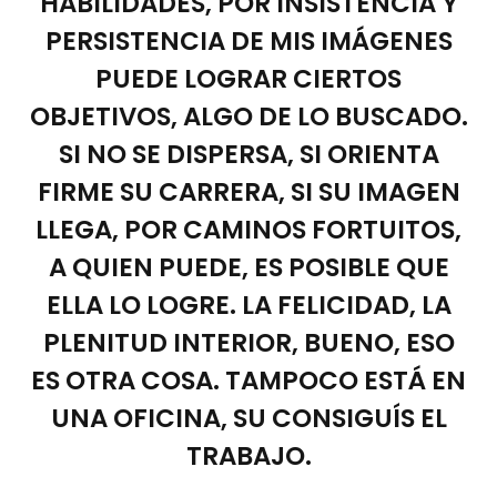
HABILIDADES, POR INSISTENCIA Y
PERSISTENCIA DE MIS IMÁGENES
PUEDE LOGRAR CIERTOS
OBJETIVOS, ALGO DE LO BUSCADO.
SI NO SE DISPERSA, SI ORIENTA
FIRME SU CARRERA, SI SU IMAGEN
LLEGA, POR CAMINOS FORTUITOS,
A QUIEN PUEDE, ES POSIBLE QUE
ELLA LO LOGRE. LA FELICIDAD, LA
PLENITUD INTERIOR, BUENO, ESO
ES OTRA COSA. TAMPOCO ESTÁ EN
UNA OFICINA, SU CONSIGUÍS EL
TRABAJO.