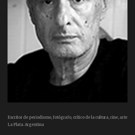
Escritor de periodismo, fotógrafo, crítico de la cultura, cine, arte
La Plata. Argentina