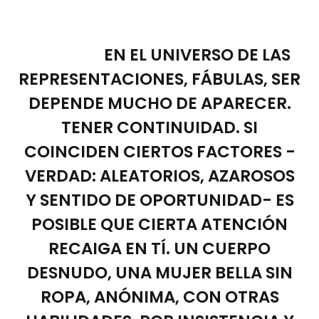
EN EL UNIVERSO DE LAS
REPRESENTACIONES, FÁBULAS, SER
DEPENDE MUCHO DE APARECER.
TENER CONTINUIDAD. SI
COINCIDEN CIERTOS FACTORES -
VERDAD: ALEATORIOS, AZAROSOS
Y SENTIDO DE OPORTUNIDAD- ES
POSIBLE QUE CIERTA ATENCIÓN
RECAIGA EN TÍ. UN CUERPO
DESNUDO, UNA MUJER BELLA SIN
ROPA, ANÓNIMA, CON OTRAS