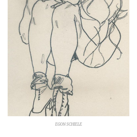
EGON SCHIELE