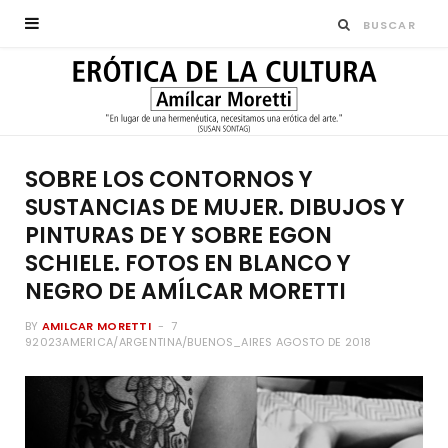
SOBRE LOS CONTORNOS Y
SUSTANCIAS DE MUJER. DIBUJOS Y
PINTURAS DE Y SOBRE EGON
SCHIELE. FOTOS EN BLANCO Y
NEGRO DE AMÍLCAR MORETTI
BY
AMILCAR MORETTI
7
92023AMERICA/ARGENTINA/BUENOS_AIRES AGOSTO DE 2018