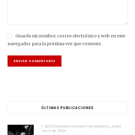
Guarda mi nombre, correo electrónico y web en este
navegador para la próxima vez que comente.
ÚLTIMAS PUBLICACIONES
7 92023AMERICA/ARGENTINA/BUENOS_AIRES
JULIO DE 2026