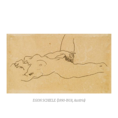
EGON SCHIELE (1890-1918, Austria)