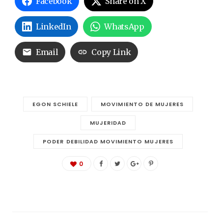
Facebook
Share on X
LinkedIn
WhatsApp
Email
Copy Link
EGON SCHIELE
MOVIMIENTO DE MUJERES
MUJERIDAD
PODER DEBILIDAD MOVIMIENTO MUJERES
0