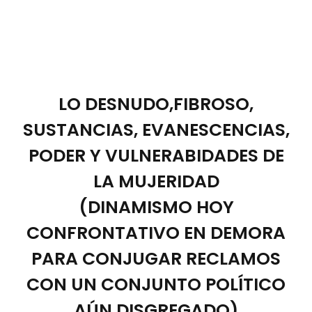
LO DESNUDO,FIBROSO,
SUSTANCIAS, EVANESCENCIAS,
PODER Y VULNERABIDADES DE
LA MUJERIDAD
(DINAMISMO HOY
CONFRONTATIVO EN DEMORA
PARA CONJUGAR RECLAMOS
CON UN CONJUNTO POLÍTICO
AÚN DISGREGADO)