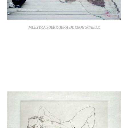
MUESTRA SOBRE OBRA DE EGON SCHIELE