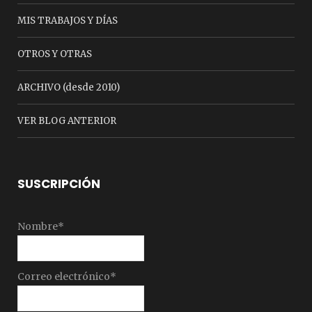
MIS TRABAJOS Y DÍAS
OTROS Y OTRAS
ARCHIVO (desde 2010)
VER BLOG ANTERIOR
SUSCRIPCIÓN
Nombre*
Correo electrónico*