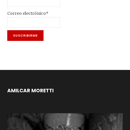
Correo electrónico*
AMILCAR MORETTI