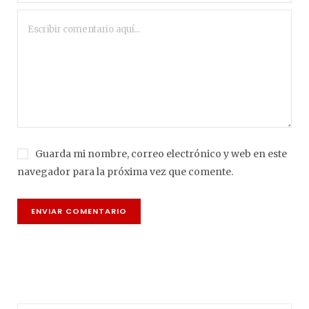
Guarda mi nombre, correo electrónico y web en este
navegador para la próxima vez que comente.