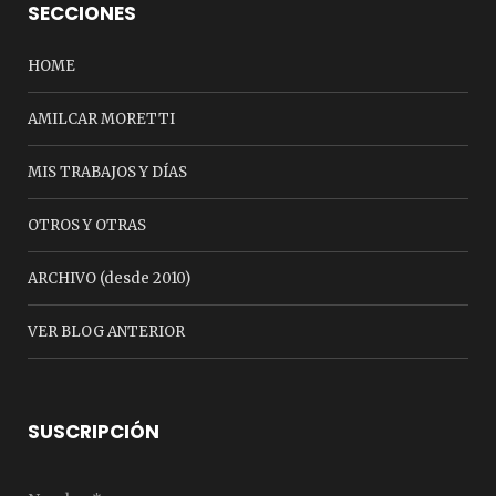
SECCIONES
HOME
AMILCAR MORETTI
MIS TRABAJOS Y DÍAS
OTROS Y OTRAS
ARCHIVO (desde 2010)
VER BLOG ANTERIOR
SUSCRIPCIÓN