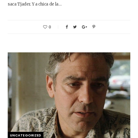
saca Tjader. Y a chica de la…
0
UNCATEGORIZED