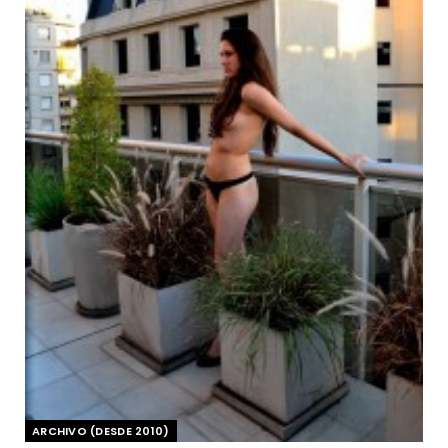
ARCHIVO (DESDE 2010)