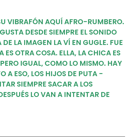
SU VIBRAFÓN AQUÍ AFRO-RUMBERO.
 GUSTA DESDE SIEMPRE EL SONIDO
 DE LA IMAGEN LA VÍ EN GUGLE. FUE
ES OTRA COSA. ELLA, LA CHICA ES
 PERO IGUAL, COMO LO MISMO. HAY
 A ESO, LOS HIJOS DE PUTA -
NTAR SIEMPRE SACAR A LOS
DESPUÉS LO VAN A INTENTAR DE