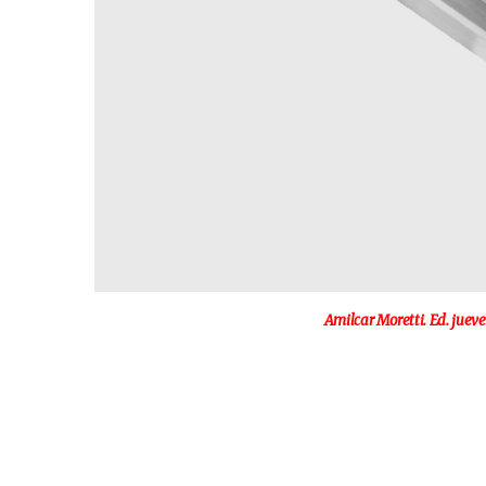
Amilcar Moretti. Ed. jueve