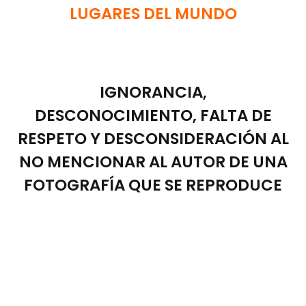
LUGARES DEL MUNDO
IGNORANCIA,
DESCONOCIMIENTO, FALTA DE
RESPETO Y DESCONSIDERACIÓN AL
NO MENCIONAR AL AUTOR DE UNA
FOTOGRAFÍA QUE SE REPRODUCE