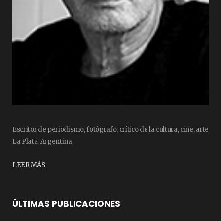
Escritor de periodismo, fotógrafo, crítico de la cultura, cine, arte
La Plata. Argentina
LEER MÁS
ÚLTIMAS PUBLICACIONES