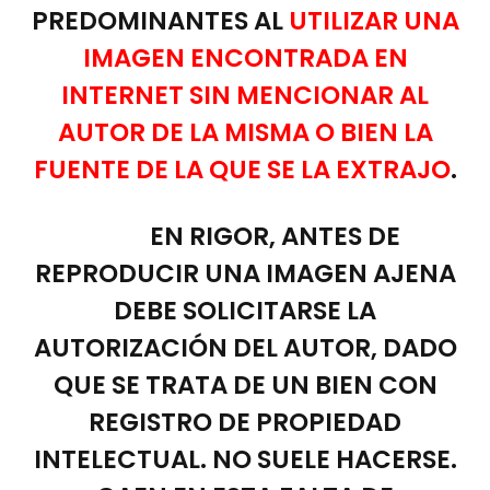
PREDOMINANTES AL
UTILIZAR UNA
IMAGEN ENCONTRADA EN
INTERNET SIN MENCIONAR AL
AUTOR DE LA MISMA O BIEN LA
FUENTE DE LA QUE SE LA EXTRAJO
.
EN RIGOR, ANTES DE
REPRODUCIR UNA IMAGEN AJENA
DEBE SOLICITARSE LA
AUTORIZACIÓN DEL AUTOR, DADO
QUE SE TRATA DE UN BIEN CON
REGISTRO DE PROPIEDAD
INTELECTUAL. NO SUELE HACERSE.