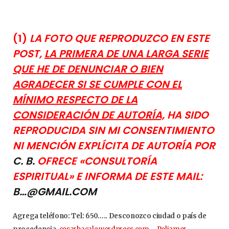
(1)
LA FOTO QUE REPRODUZCO EN ESTE
POST,
LA PRIMERA DE UNA LARGA SERIE
QUE HE DE DENUNCIAR O BIEN
AGRADECER SI SE CUMPLE CON EL
MÍNIMO RESPECTO DE LA
CONSIDERACIÓN DE AUTORÍA,
HA SIDO
REPRODUCIDA SIN MI CONSENTIMIENTO
NI MENCIÓN EXPLÍCITA DE AUTORÍA POR
C. B.
OFRECE «CONSULTORÍA
ESPIRITUAL» E INFORMA DE ESTE MAIL:
B…@GMAIL.COM
Agrega teléfono: Tel: 650….. Desconozco ciudad o país de