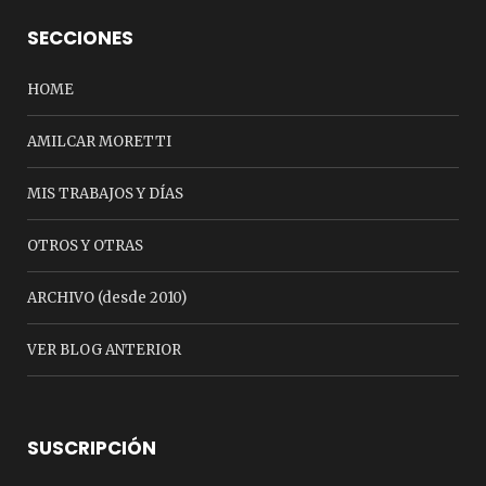
SECCIONES
HOME
AMILCAR MORETTI
MIS TRABAJOS Y DÍAS
OTROS Y OTRAS
ARCHIVO (desde 2010)
VER BLOG ANTERIOR
SUSCRIPCIÓN