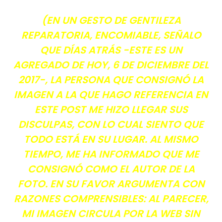
(EN UN GESTO DE GENTILEZA
REPARATORIA, ENCOMIABLE, SEÑALO
QUE DÍAS ATRÁS -ESTE ES UN
AGREGADO DE HOY, 6 DE DICIEMBRE DEL
2017-, LA PERSONA QUE CONSIGNÓ LA
IMAGEN A LA QUE HAGO REFERENCIA EN
ESTE POST ME HIZO LLEGAR SUS
DISCULPAS, CON LO CUAL SIENTO QUE
TODO ESTÁ EN SU LUGAR. AL MISMO
TIEMPO, ME HA INFORMADO QUE ME
CONSIGNÓ COMO EL AUTOR DE LA
FOTO. EN SU FAVOR ARGUMENTA CON
RAZONES COMPRENSIBLES: AL PARECER,
MI IMAGEN CIRCULA POR LA WEB SIN