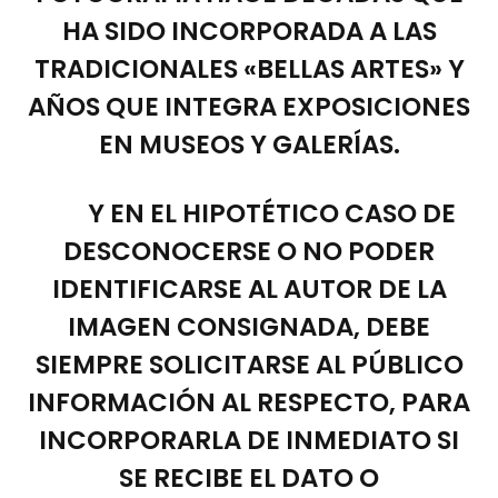
HA SIDO INCORPORADA A LAS
TRADICIONALES «BELLAS ARTES» Y
AÑOS QUE INTEGRA EXPOSICIONES
EN MUSEOS Y GALERÍAS.
Y EN EL HIPOTÉTICO CASO DE
DESCONOCERSE O NO PODER
IDENTIFICARSE AL AUTOR DE LA
IMAGEN CONSIGNADA, DEBE
SIEMPRE SOLICITARSE AL PÚBLICO
INFORMACIÓN AL RESPECTO, PARA
INCORPORARLA DE INMEDIATO SI
SE RECIBE EL DATO O