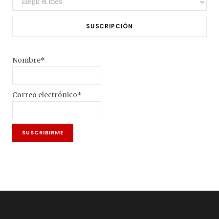
SUSCRIPCIÓN
Nombre*
Correo electrónico*