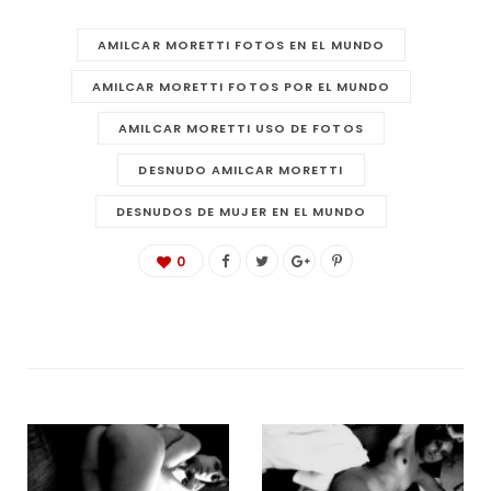
AMILCAR MORETTI FOTOS EN EL MUNDO
AMILCAR MORETTI FOTOS POR EL MUNDO
AMILCAR MORETTI USO DE FOTOS
DESNUDO AMILCAR MORETTI
DESNUDOS DE MUJER EN EL MUNDO
0