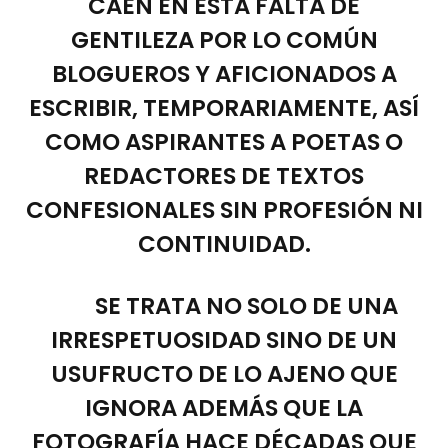
CAEN EN ESTA FALTA DE
GENTILEZA POR LO COMÚN
BLOGUEROS Y AFICIONADOS A
ESCRIBIR, TEMPORARIAMENTE, ASÍ
COMO ASPIRANTES A POETAS O
REDACTORES DE TEXTOS
CONFESIONALES SIN PROFESIÓN NI
CONTINUIDAD.
SE TRATA NO SOLO DE UNA
IRRESPETUOSIDAD SINO DE UN
USUFRUCTO DE LO AJENO QUE
IGNORA ADEMÁS QUE LA
FOTOGRAFÍA HACE DÉCADAS QUE