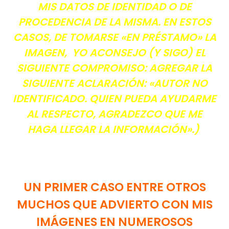
MIS DATOS DE IDENTIDAD O DE
PROCEDENCIA DE LA MISMA. EN ESTOS
CASOS, DE TOMARSE «EN PRÉSTAMO» LA
IMAGEN, YO ACONSEJO (Y SIGO) EL
SIGUIENTE COMPROMISO: AGREGAR LA
SIGUIENTE ACLARACIÓN: «AUTOR NO
IDENTIFICADO. QUIEN PUEDA AYUDARME
AL RESPECTO, AGRADEZCO QUE ME
HAGA LLEGAR LA INFORMACIÓN».)
UN PRIMER CASO ENTRE OTROS
MUCHOS QUE ADVIERTO CON MIS
IMÁGENES EN NUMEROSOS