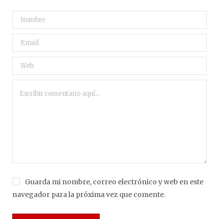
Guarda mi nombre, correo electrónico y web en este
navegador para la próxima vez que comente.