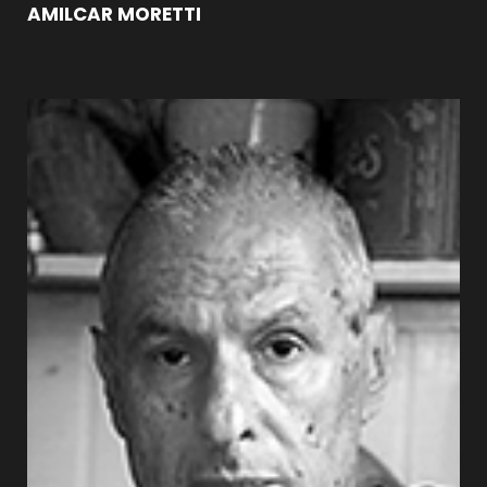
AMILCAR MORETTI