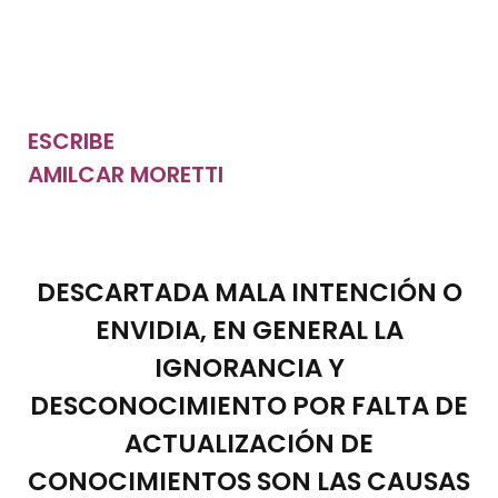
ESCRIBE
AMILCAR MORETTI
DESCARTADA MALA INTENCIÓN O
ENVIDIA, EN GENERAL LA
IGNORANCIA Y
DESCONOCIMIENTO POR FALTA DE
ACTUALIZACIÓN DE
CONOCIMIENTOS SON LAS CAUSAS