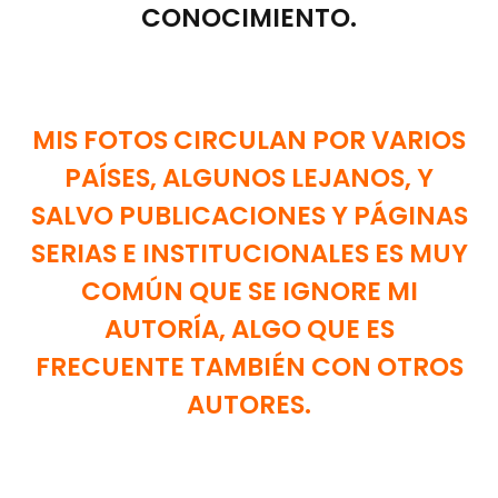
CONOCIMIENTO.
MIS FOTOS CIRCULAN POR VARIOS
PAÍSES, ALGUNOS LEJANOS, Y
SALVO PUBLICACIONES Y PÁGINAS
SERIAS E INSTITUCIONALES ES MUY
COMÚN QUE SE IGNORE MI
AUTORÍA, ALGO QUE ES
FRECUENTE TAMBIÉN CON OTROS
AUTORES.