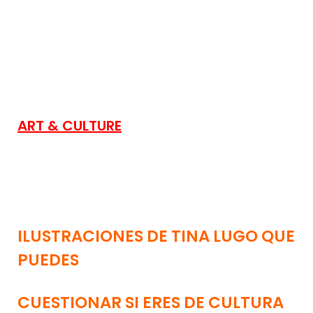
ART & CULTURE
ILUSTRACIONES DE TINA LUGO QUE
PUEDES
CUESTIONAR SI ERES DE CULTURA