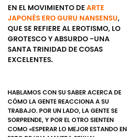
EN EL MOVIMIENTO DE
ARTE
JAPONÉS ERO GURU NANSENSU
,
QUE SE REFIERE AL EROTISMO, LO
GROTESCO Y ABSURDO -UNA
SANTA TRINIDAD DE COSAS
EXCELENTES.
HABLAMOS CON SU SABER ACERCA DE
CÓMO LA GENTE REACCIONA A SU
TRABAJO. POR UN LADO, LA GENTE SE
SORPRENDE, Y POR EL OTRO SIENTEN
COMO «ESPERAR LO MEJOR ESTANDO EN