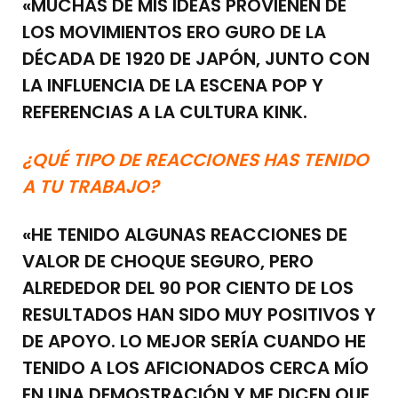
«MUCHAS DE MIS IDEAS PROVIENEN DE
LOS MOVIMIENTOS ERO GURO DE LA
DÉCADA DE 1920 DE JAPÓN, JUNTO CON
LA INFLUENCIA DE LA ESCENA POP Y
REFERENCIAS A LA CULTURA KINK.
¿QUÉ TIPO DE REACCIONES HAS TENIDO
A TU TRABAJO?
«HE TENIDO ALGUNAS REACCIONES DE
VALOR DE CHOQUE SEGURO, PERO
ALREDEDOR DEL 90 POR CIENTO DE LOS
RESULTADOS HAN SIDO MUY POSITIVOS Y
DE APOYO. LO MEJOR SERÍA CUANDO HE
TENIDO A LOS AFICIONADOS CERCA MÍO
EN UNA DEMOSTRACIÓN Y ME DICEN QUE