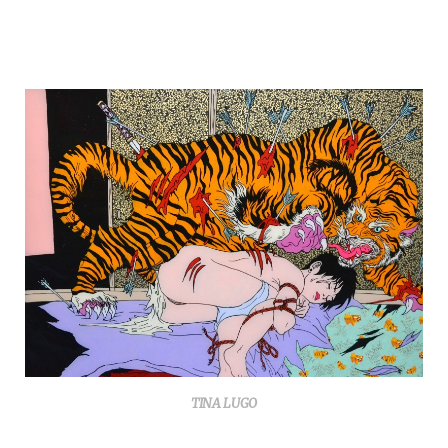
TINA LUGO