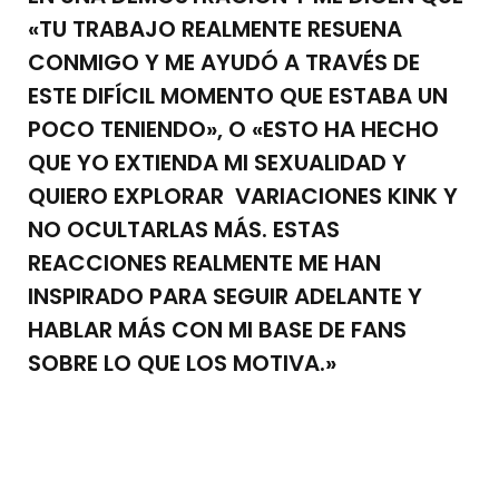
«TU TRABAJO REALMENTE RESUENA
CONMIGO Y ME AYUDÓ A TRAVÉS DE
ESTE DIFÍCIL MOMENTO QUE ESTABA UN
POCO TENIENDO», O «ESTO HA HECHO
QUE YO EXTIENDA MI SEXUALIDAD Y
QUIERO EXPLORAR VARIACIONES KINK Y
NO OCULTARLAS MÁS. ESTAS
REACCIONES REALMENTE ME HAN
INSPIRADO PARA SEGUIR ADELANTE Y
HABLAR MÁS CON MI BASE DE FANS
SOBRE LO QUE LOS MOTIVA.»