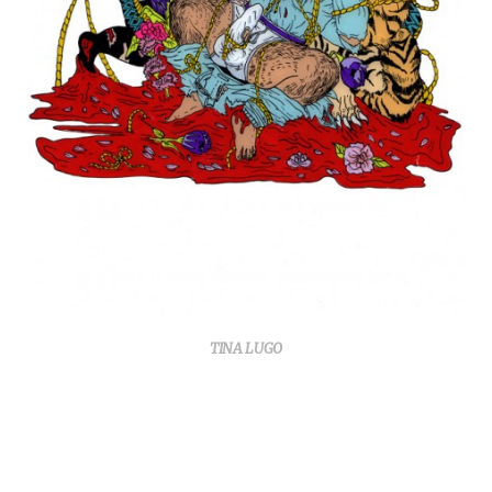
TINA LUGO