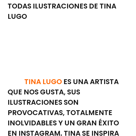
TODAS ILUSTRACIONES DE TINA
LUGO
TINA LUGO
ES UNA ARTISTA
QUE NOS GUSTA, SUS
ILUSTRACIONES SON
PROVOCATIVAS, TOTALMENTE
INOLVIDABLES Y UN GRAN ÉXITO
EN INSTAGRAM. TINA SE INSPIRA