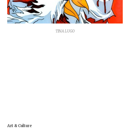
TINA LUGO
Art & Culture