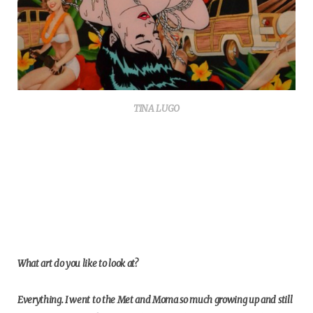
TINA LUGO
What art do you like to look at?
Everything. I went to the Met and Moma so much growing up and still