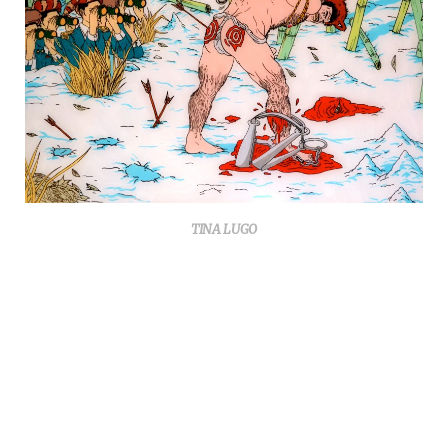
TINA LUGO