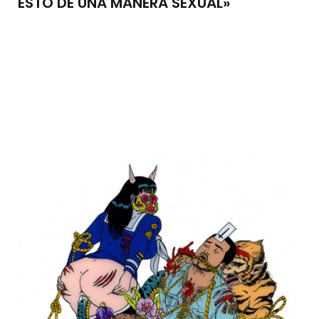
ESTO DE UNA MANERA SEXUAL»