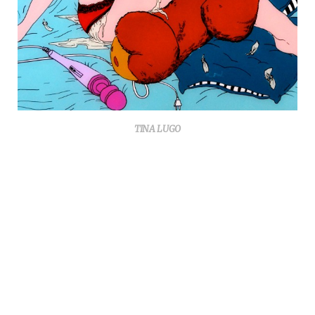
TINA LUGO