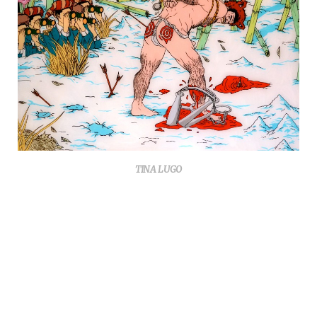
TINA LUGO