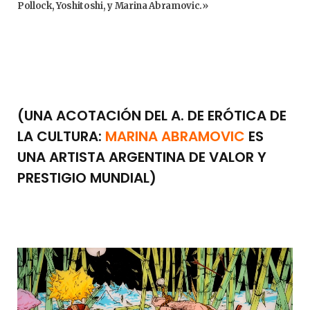
Pollock, Yoshitoshi, y Marina Abramovic.»
(UNA ACOTACIÓN DEL A. DE ERÓTICA DE
LA CULTURA:
MARINA ABRAMOVIC
ES
UNA ARTISTA ARGENTINA DE VALOR Y
PRESTIGIO MUNDIAL)