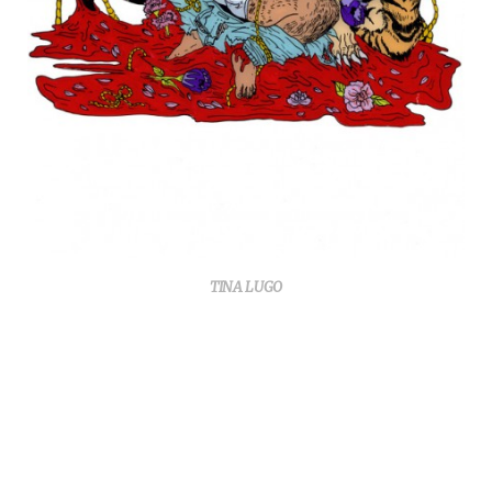
TINA LUGO