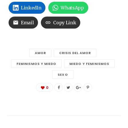
LinkedIn
WhatsApp
Email
Copy Link
AMOR
CRISIS DEL AMOR
FEMINISMOS Y MIEDO
MIEDO Y FEMINISMOS
SEXO
0