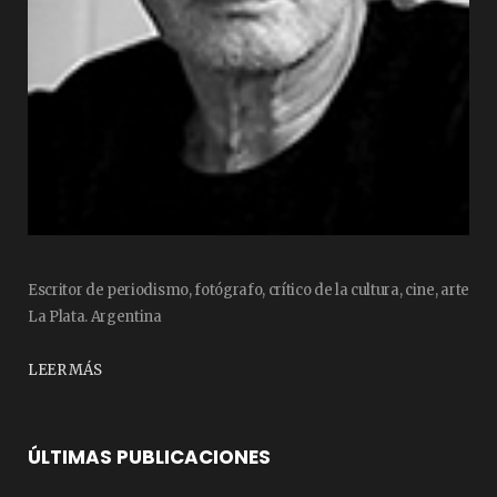
Escritor de periodismo, fotógrafo, crítico de la cultura, cine, arte
La Plata. Argentina
LEER MÁS
ÚLTIMAS PUBLICACIONES