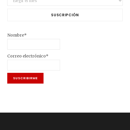
SUSCRIPCIÓN
Nombre*
Correo electrónico*