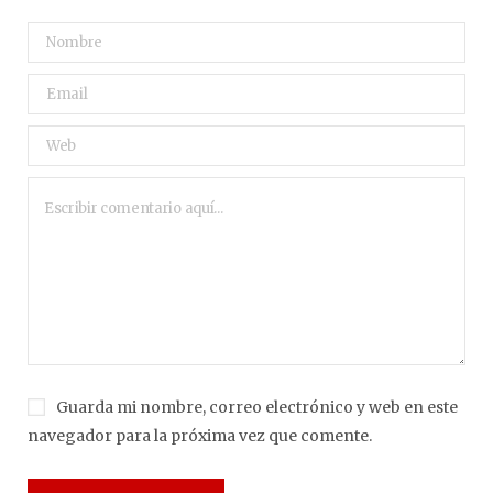
Guarda mi nombre, correo electrónico y web en este
navegador para la próxima vez que comente.