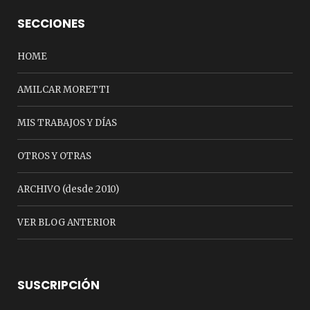
SECCIONES
HOME
AMILCAR MORETTI
MIS TRABAJOS Y DÍAS
OTROS Y OTRAS
ARCHIVO (desde 2010)
VER BLOG ANTERIOR
SUSCRIPCIÓN