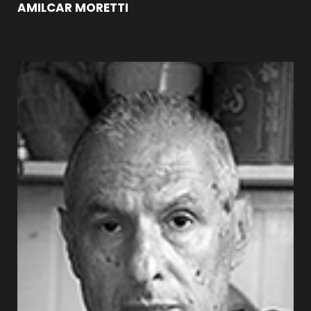
AMILCAR MORETTI