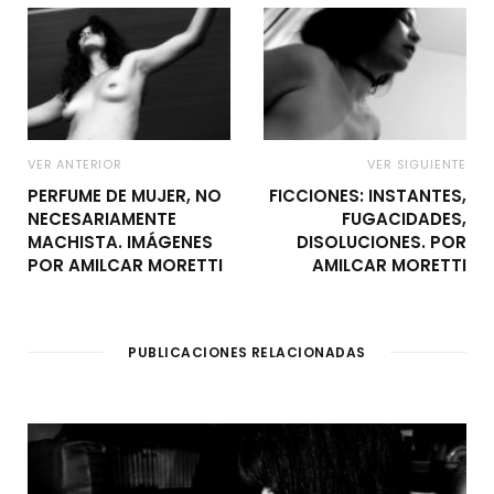
VER ANTERIOR
VER SIGUIENTE
PERFUME DE MUJER, NO
FICCIONES: INSTANTES,
NECESARIAMENTE
FUGACIDADES,
MACHISTA. IMÁGENES
DISOLUCIONES. POR
POR AMILCAR MORETTI
AMILCAR MORETTI
PUBLICACIONES RELACIONADAS