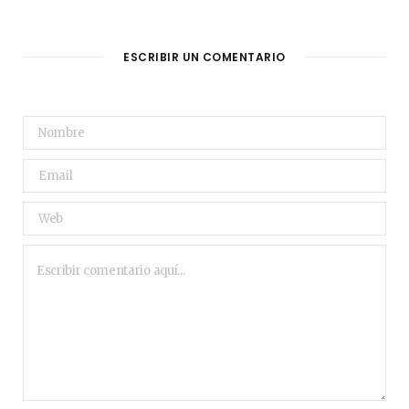
ESCRIBIR UN COMENTARIO