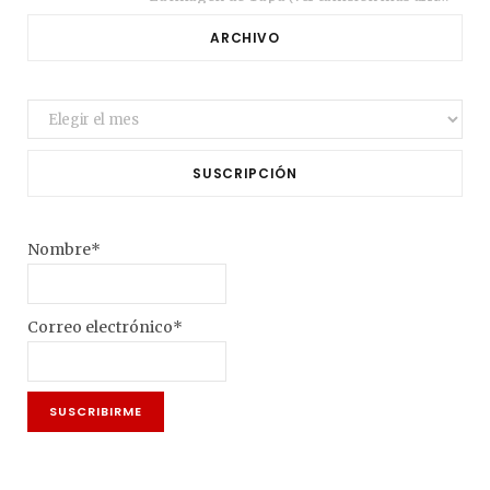
ARCHIVO
Archivo
SUSCRIPCIÓN
Nombre*
Correo electrónico*