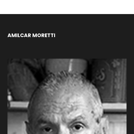
AMILCAR MORETTI