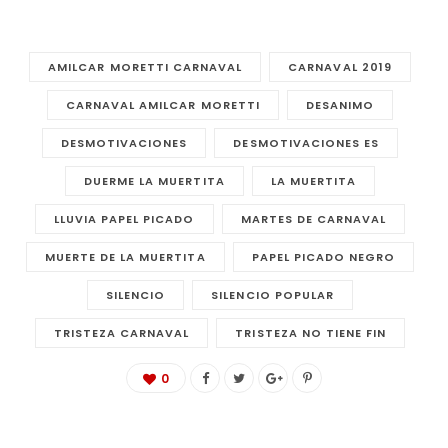
AMILCAR MORETTI CARNAVAL
CARNAVAL 2019
CARNAVAL AMILCAR MORETTI
DESANIMO
DESMOTIVACIONES
DESMOTIVACIONES ES
DUERME LA MUERTITA
LA MUERTITA
LLUVIA PAPEL PICADO
MARTES DE CARNAVAL
MUERTE DE LA MUERTITA
PAPEL PICADO NEGRO
SILENCIO
SILENCIO POPULAR
TRISTEZA CARNAVAL
TRISTEZA NO TIENE FIN
0