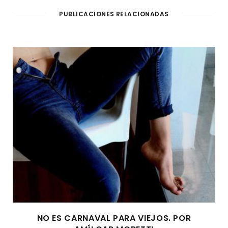
PUBLICACIONES RELACIONADAS
NO ES CARNAVAL PARA VIEJOS. POR