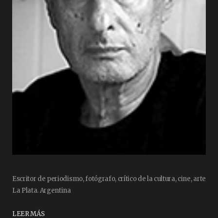
Escritor de periodismo, fotógrafo, crítico de la cultura, cine, arte
La Plata. Argentina
LEER MÁS