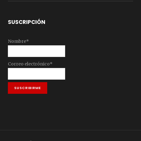
SUSCRIPCIÓN
Nombre*
Correo electrónico*