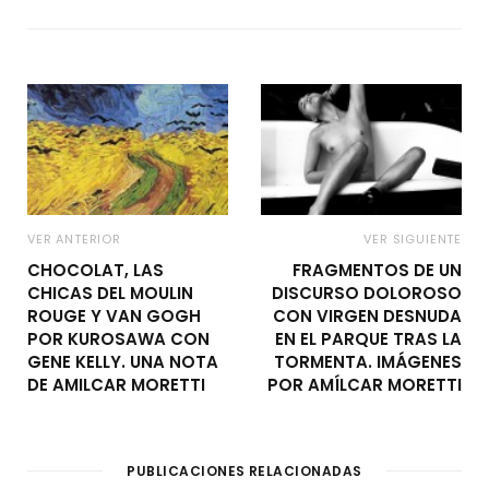
VER ANTERIOR
VER SIGUIENTE
CHOCOLAT, LAS
FRAGMENTOS DE UN
CHICAS DEL MOULIN
DISCURSO DOLOROSO
ROUGE Y VAN GOGH
CON VIRGEN DESNUDA
POR KUROSAWA CON
EN EL PARQUE TRAS LA
GENE KELLY. UNA NOTA
TORMENTA. IMÁGENES
DE AMILCAR MORETTI
POR AMÍLCAR MORETTI
PUBLICACIONES RELACIONADAS