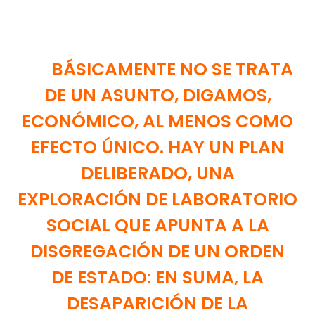
BÁSICAMENTE NO SE TRATA
DE UN ASUNTO, DIGAMOS,
ECONÓMICO, AL MENOS COMO
EFECTO ÚNICO. HAY UN PLAN
DELIBERADO, UNA
EXPLORACIÓN DE LABORATORIO
SOCIAL QUE APUNTA A LA
DISGREGACIÓN DE UN ORDEN
DE ESTADO: EN SUMA, LA
DESAPARICIÓN DE LA