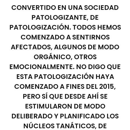
CONVERTIDO EN UNA SOCIEDAD
PATOLOGIZANTE, DE
PATOLOGIZACIÓN. TODOS HEMOS
COMENZADO A SENTIRNOS
AFECTADOS, ALGUNOS DE MODO
ORGÁNICO, OTROS
EMOCIONALMENTE. NO DIGO QUE
ESTA PATOLOGIZACIÓN HAYA
COMENZADO A FINES DEL 2015,
PERO SÍ QUE DESDE AHÍ SE
ESTIMULARON DE MODO
DELIBERADO Y PLANIFICADO LOS
NÚCLEOS TANÁTICOS, DE