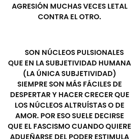
AGRESIÓN MUCHAS VECES LETAL
CONTRA EL OTRO.
SON NÚCLEOS PULSIONALES
QUE EN LA SUBJETIVIDAD HUMANA
(LA ÚNICA SUBJETIVIDAD)
SIEMPRE SON MÁS FÁCILES DE
DESPERTAR Y HACER CRECER QUE
LOS NÚCLEOS ALTRUÍSTAS O DE
AMOR. POR ESO SUELE DECIRSE
QUE EL FASCISMO CUANDO QUIERE
ADUEÑARSE DEL PODER ESTIMULA