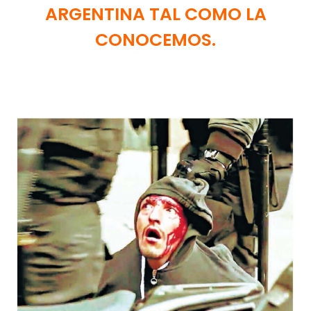
ARGENTINA TAL COMO LA
CONOCEMOS.