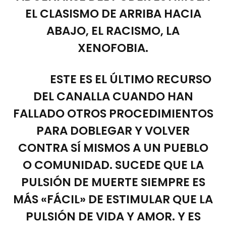
EL CLASISMO DE ARRIBA HACIA
ABAJO, EL RACISMO, LA
XENOFOBIA.
ESTE ES EL ÚLTIMO RECURSO
DEL CANALLA CUANDO HAN
FALLADO OTROS PROCEDIMIENTOS
PARA DOBLEGAR Y VOLVER
CONTRA SÍ MISMOS A UN PUEBLO
O COMUNIDAD. SUCEDE QUE LA
PULSIÓN DE MUERTE SIEMPRE ES
MÁS «FÁCIL» DE ESTIMULAR QUE LA
PULSIÓN DE VIDA Y AMOR. Y ES