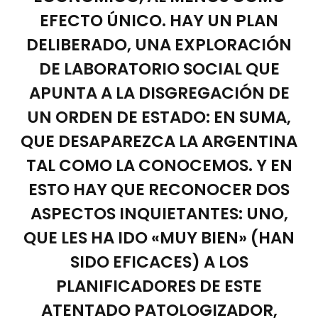
EFECTO ÚNICO. HAY UN PLAN
DELIBERADO, UNA EXPLORACIÓN
DE LABORATORIO SOCIAL QUE
APUNTA A LA DISGREGACIÓN DE
UN ORDEN DE ESTADO: EN SUMA,
QUE DESAPAREZCA LA ARGENTINA
TAL COMO LA CONOCEMOS. Y EN
ESTO HAY QUE RECONOCER DOS
ASPECTOS INQUIETANTES: UNO,
QUE LES HA IDO «MUY BIEN» (HAN
SIDO EFICACES) A LOS
PLANIFICADORES DE ESTE
ATENTADO PATOLOGIZADOR,