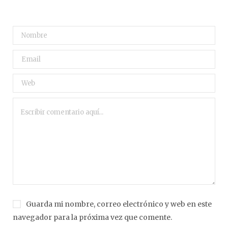
Guarda mi nombre, correo electrónico y web en este
navegador para la próxima vez que comente.