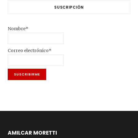
SUSCRIPCIÓN
Nombre*
Correo electrónico*
AMILCAR MORETTI