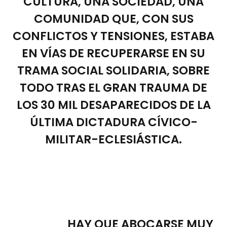
CULTURA, UNA SOCIEDAD, UNA
COMUNIDAD QUE, CON SUS
CONFLICTOS Y TENSIONES, ESTABA
EN VÍAS DE RECUPERARSE EN SU
TRAMA SOCIAL SOLIDARIA, SOBRE
TODO TRAS EL GRAN TRAUMA DE
LOS 30 MIL DESAPARECIDOS DE LA
ÚLTIMA DICTADURA CÍVICO-
MILITAR-ECLESIÁSTICA.
HAY QUE ABOCARSE MUY