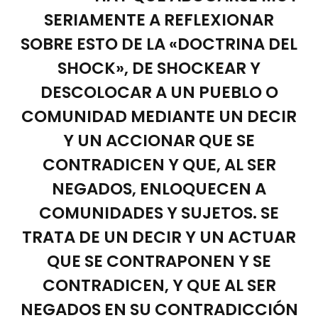
SERIAMENTE A REFLEXIONAR
SOBRE ESTO DE LA «DOCTRINA DEL
SHOCK», DE SHOCKEAR Y
DESCOLOCAR A UN PUEBLO O
COMUNIDAD MEDIANTE UN DECIR
Y UN ACCIONAR QUE SE
CONTRADICEN Y QUE, AL SER
NEGADOS, ENLOQUECEN A
COMUNIDADES Y SUJETOS. SE
TRATA DE UN DECIR Y UN ACTUAR
QUE SE CONTRAPONEN Y SE
CONTRADICEN, Y QUE AL SER
NEGADOS EN SU CONTRADICCIÓN