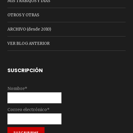
MIS TRABAJOS Y DÍAS
OTROS Y OTRAS
ARCHIVO (desde 2010)
VER BLOG ANTERIOR
SUSCRIPCIÓN
Nombre*
Correo electrónico*