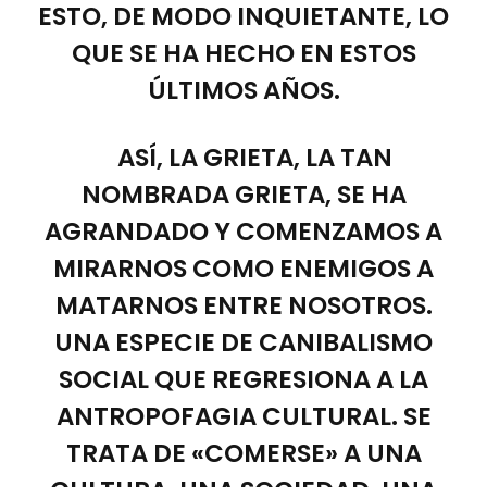
ESTO, DE MODO INQUIETANTE, LO
QUE SE HA HECHO EN ESTOS
ÚLTIMOS AÑOS.
ASÍ, LA GRIETA, LA TAN
NOMBRADA GRIETA, SE HA
AGRANDADO Y COMENZAMOS A
MIRARNOS COMO ENEMIGOS A
MATARNOS ENTRE NOSOTROS.
UNA ESPECIE DE CANIBALISMO
SOCIAL QUE REGRESIONA A LA
ANTROPOFAGIA CULTURAL. SE
TRATA DE «COMERSE» A UNA