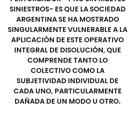
SINIESTROS- ES QUE LA SOCIEDAD
ARGENTINA SE HA MOSTRADO
SINGULARMENTE VULNERABLE A LA
APLICACIÓN DE ESTE OPERATIVO
INTEGRAL DE DISOLUCIÓN, QUE
COMPRENDE TANTO LO
COLECTIVO COMO LA
SUBJETIVIDAD INDIVIDUAL DE
CADA UNO, PARTICULARMENTE
DAÑADA DE UN MODO U OTRO.