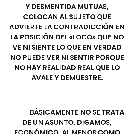
Y DESMENTIDA MUTUAS,
COLOCAN AL SUJETO QUE
ADVIERTE LA CONTRADICCIÓN EN
LA POSICIÓN DEL «LOCO» QUE NO
VE NI SIENTE LO QUE EN VERDAD
NO PUEDE VER NI SENTIR PORQUE
NO HAY REALIDAD REAL QUE LO
AVALE Y DEMUESTRE.
BÁSICAMENTE NO SE TRATA
DE UN ASUNTO, DIGAMOS,
ECONÓMICO, AL MENOS COMO