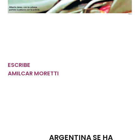
ESCRIBE
AMILCAR MORETTI
ARGENTINA SE HA