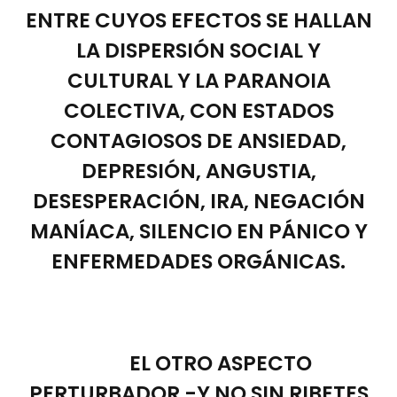
ENTRE CUYOS EFECTOS SE HALLAN
LA DISPERSIÓN SOCIAL Y
CULTURAL Y LA PARANOIA
COLECTIVA, CON ESTADOS
CONTAGIOSOS DE ANSIEDAD,
DEPRESIÓN, ANGUSTIA,
DESESPERACIÓN, IRA, NEGACIÓN
MANÍACA, SILENCIO EN PÁNICO Y
ENFERMEDADES ORGÁNICAS.
EL OTRO ASPECTO
PERTURBADOR -Y NO SIN RIBETES