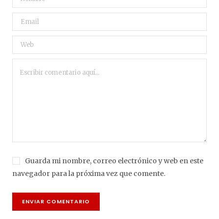
Guarda mi nombre, correo electrónico y web en este
navegador para la próxima vez que comente.