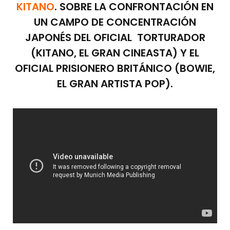
KITANO
. SOBRE LA CONFRONTACIÓN EN
UN CAMPO DE CONCENTRACIÓN
JAPONÉS DEL OFICIAL TORTURADOR
(KITANO, EL GRAN CINEASTA) Y EL
OFICIAL PRISIONERO BRITÁNICO (BOWIE,
EL GRAN ARTISTA POP).