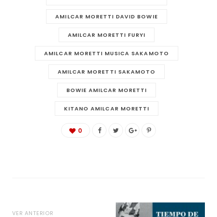
AMILCAR MORETTI DAVID BOWIE
AMILCAR MORETTI FURYI
AMILCAR MORETTI MUSICA SAKAMOTO
AMILCAR MORETTI SAKAMOTO
BOWIE AMILCAR MORETTI
KITANO AMILCAR MORETTI
0
VER ANTERIOR