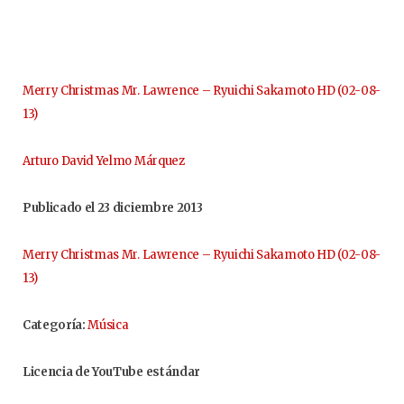
Merry Christmas Mr. Lawrence – Ryuichi Sakamoto HD (02-08-
13)
Arturo David Yelmo Márquez
Publicado el 23 diciembre 2013
Merry Christmas Mr. Lawrence – Ryuichi Sakamoto HD (02-08-
13)
Categoría:
Música
Licencia de YouTube estándar