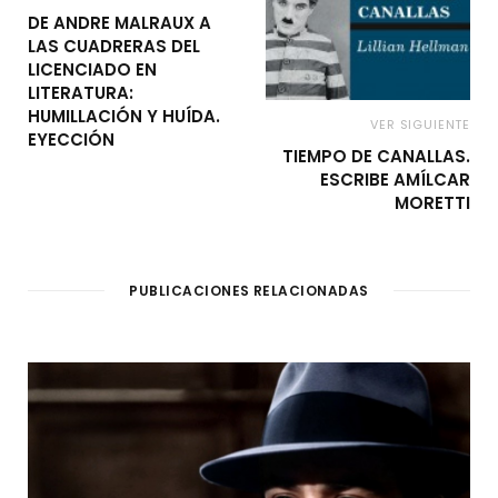
DE ANDRE MALRAUX A
LAS CUADRERAS DEL
LICENCIADO EN
LITERATURA:
HUMILLACIÓN Y HUÍDA.
VER SIGUIENTE
EYECCIÓN
TIEMPO DE CANALLAS.
ESCRIBE AMÍLCAR
MORETTI
PUBLICACIONES RELACIONADAS