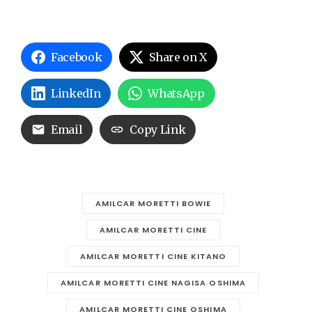
Facebook
Share on X
LinkedIn
WhatsApp
Email
Copy Link
AMILCAR MORETTI BOWIE
AMILCAR MORETTI CINE
AMILCAR MORETTI CINE KITANO
AMILCAR MORETTI CINE NAGISA OSHIMA
AMILCAR MORETTI CINE OSHIMA