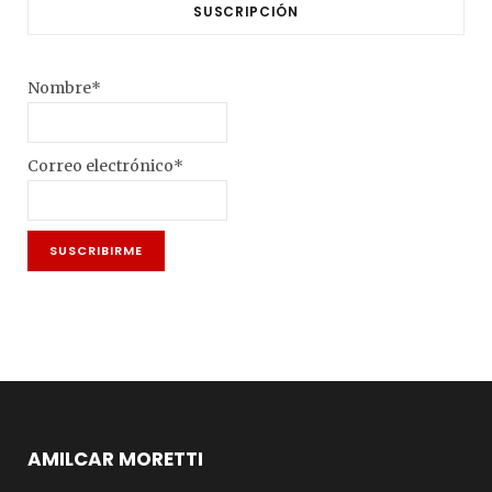
SUSCRIPCIÓN
Nombre*
Correo electrónico*
AMILCAR MORETTI