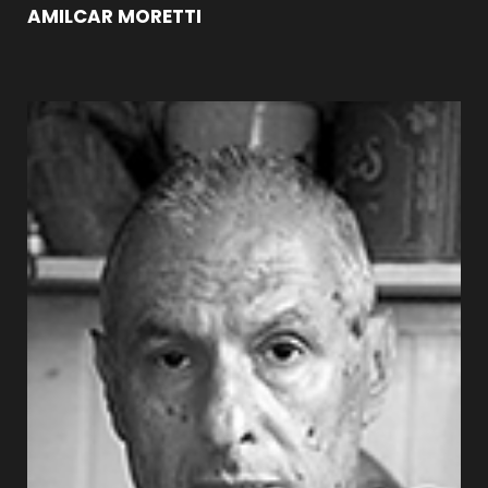
AMILCAR MORETTI