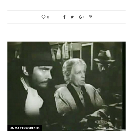
0
UNCATEGORIZED