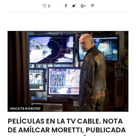
0
UNCATEGORIZED
PELÍCULAS EN LA TV CABLE. NOTA
DE AMÍLCAR MORETTI, PUBLICADA