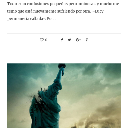
Todo eran confusiones pequeñas pero ominosas, y mucho me
temo que está nuevamente sufriendo por otra. –Lucy
permanecía callada–. Por…
0