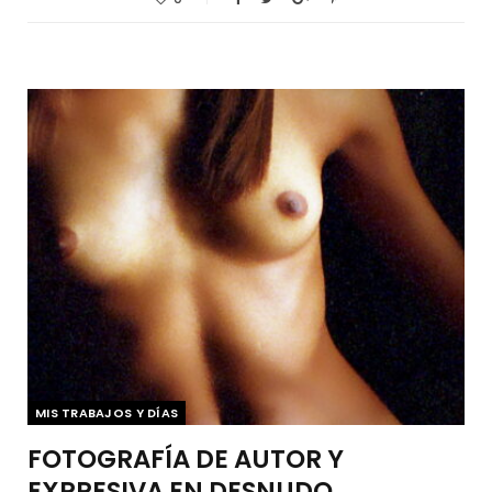
MIS TRABAJOS Y DÍAS
FOTOGRAFÍA DE AUTOR Y
EXPRESIVA EN DESNUDO