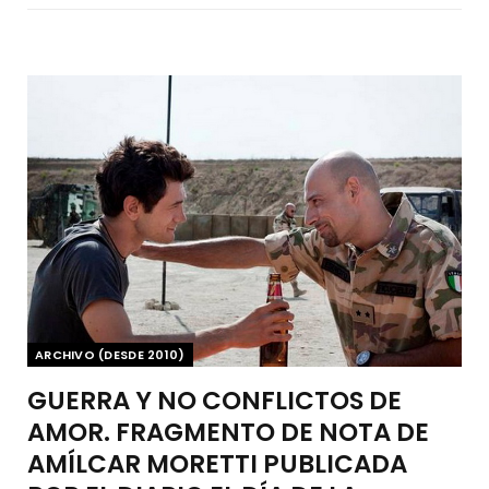
ARCHIVO (DESDE 2010)
GUERRA Y NO CONFLICTOS DE
AMOR. FRAGMENTO DE NOTA DE
AMÍLCAR MORETTI PUBLICADA