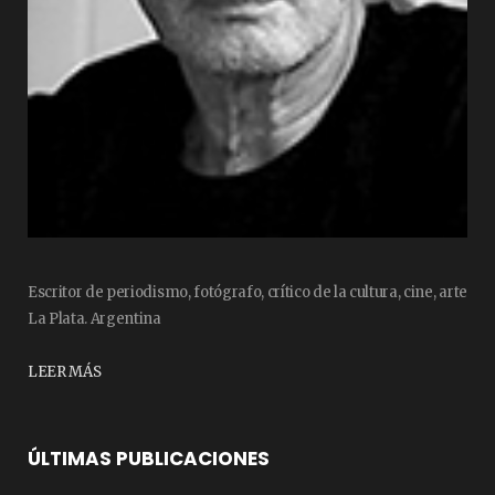
Escritor de periodismo, fotógrafo, crítico de la cultura, cine, arte
La Plata. Argentina
LEER MÁS
ÚLTIMAS PUBLICACIONES