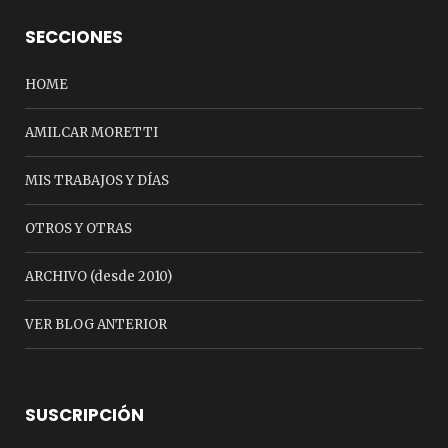
SECCIONES
HOME
AMILCAR MORETTI
MIS TRABAJOS Y DÍAS
OTROS Y OTRAS
ARCHIVO (desde 2010)
VER BLOG ANTERIOR
SUSCRIPCIÓN