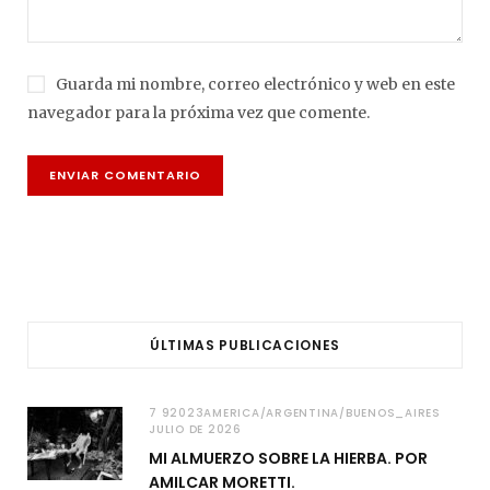
Guarda mi nombre, correo electrónico y web en este
navegador para la próxima vez que comente.
ÚLTIMAS PUBLICACIONES
7 92023AMERICA/ARGENTINA/BUENOS_AIRES
JULIO DE 2026
MI ALMUERZO SOBRE LA HIERBA. POR
AMILCAR MORETTI.