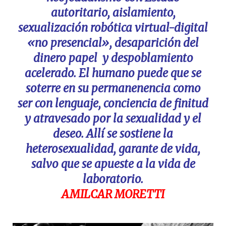
autoritario, aislamiento,
sexualización robótica virtual-digital
«no presencial», desaparición del
dinero papel y despoblamiento
acelerado. El humano puede que se
soterre en su permanenencia como
ser con lenguaje, conciencia de finitud
y atravesado por la sexualidad y el
deseo. Allí se sostiene la
heterosexualidad, garante de vida,
salvo que se apueste a la vida de
laboratorio.
AMILCAR MORETTI