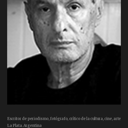
Escritor de periodismo, fotógrafo, crítico de la cultura, cine, arte
La Plata. Argentina