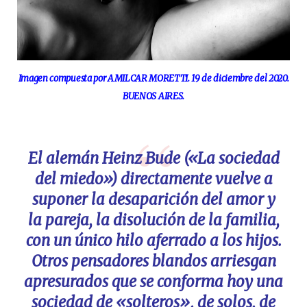
Imagen compuesta por AMILCAR MORETTI. 19 de diciembre del 2020.
BUENOS AIRES.
El alemán Heinz Bude («La sociedad
del miedo») directamente vuelve a
suponer la desaparición del amor y
la pareja, la disolución de la familia,
con un único hilo aferrado a los hijos.
Otros pensadores blandos arriesgan
apresurados que se conforma hoy una
sociedad de «solteros», de solos, de