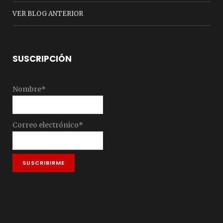
VER BLOG ANTERIOR
SUSCRIPCIÓN
Nombre*
Correo electrónico*