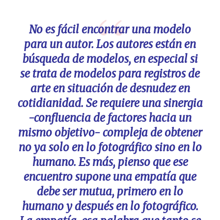
No es fácil encontrar una modelo
para un autor. Los autores están en
búsqueda de modelos, en especial si
se trata de modelos para registros de
arte en situación de desnudez en
cotidianidad. Se requiere una sinergia
-confluencia de factores hacia un
mismo objetivo- compleja de obtener
no ya solo en lo fotográfico sino en lo
humano. Es más, pienso que ese
encuentro supone una empatía que
debe ser mutua, primero en lo
humano y después en lo fotográfico.