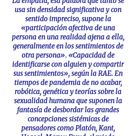
La empatía, esa palabra que tanto se
usa sin densidad significativa y con
sentido impreciso, supone la
«participación afectiva de una
persona en una realidad ajena a ella,
generalmente en los sentimientos de
otra persona». «Capacidad de
identificarse con alguien y compartir
sus sentimientos», según la RAE. En
tiempos de pandemia de no acabar,
robótica, genética y teorías sobre la
sexualidad humana que suponen la
fantasía de desbordar las grandes
concepciones sistémicas de
pensadores como Platón, Kant,