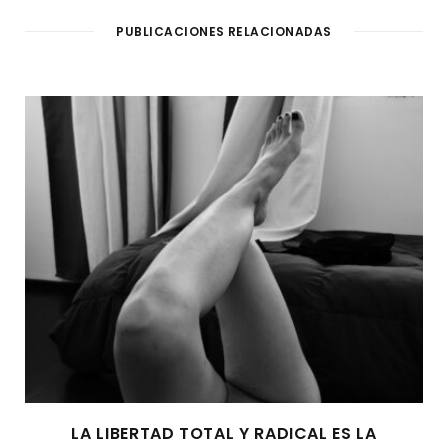
PUBLICACIONES RELACIONADAS
LA LIBERTAD TOTAL Y RADICAL ES LA