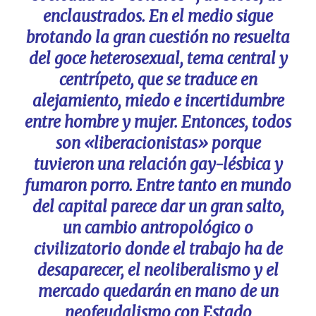
enclaustrados. En el medio sigue
brotando la gran cuestión no resuelta
del goce heterosexual, tema central y
centrípeto, que se traduce en
alejamiento, miedo e incertidumbre
entre hombre y mujer. Entonces, todos
son «liberacionistas» porque
tuvieron una relación gay-lésbica y
fumaron porro. Entre tanto en mundo
del capital parece dar un gran salto,
un cambio antropológico o
civilizatorio donde el trabajo ha de
desaparecer, el neoliberalismo y el
mercado quedarán en mano de un
neofeudalismo con Estado