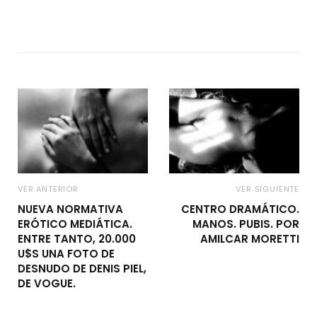
VER ANTERIOR
VER SIGUIENTE
NUEVA NORMATIVA
CENTRO DRAMÁTICO.
ERÓTICO MEDIÁTICA.
MANOS. PUBIS. POR
ENTRE TANTO, 20.000
AMILCAR MORETTI
U$S UNA FOTO DE
DESNUDO DE DENIS PIEL,
DE VOGUE.