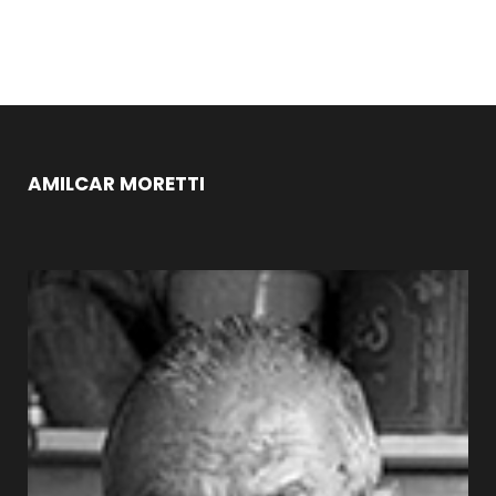
AMILCAR MORETTI