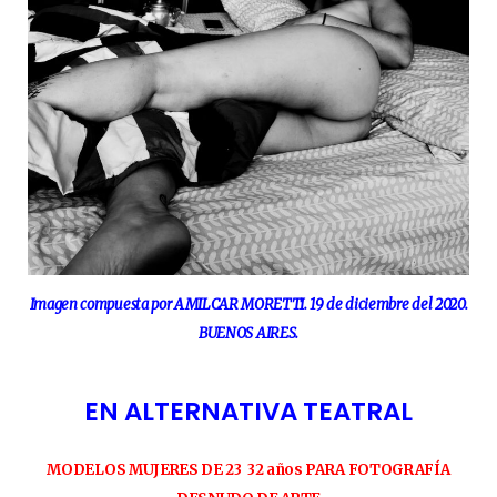
Imagen compuesta por AMILCAR MORETTI. 19 de diciembre del 2020.
BUENOS AIRES.
EN ALTERNATIVA TEATRAL
MODELOS MUJERES DE 23 32 años PARA FOTOGRAFÍA