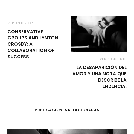
VER ANTERIOR
CONSERVATIVE
GROUPS AND LYNTON
CROSBY: A
COLLABORATION OF
SUCCESS
VER SIGUIENTE
LA DESAPARICIÓN DEL
AMOR Y UNA NOTA QUE
DESCRIBE LA
TENDENCIA.
PUBLICACIONES RELACIONADAS