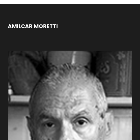
AMILCAR MORETTI