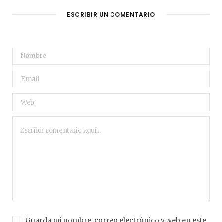
ESCRIBIR UN COMENTARIO
Guarda mi nombre, correo electrónico y web en este