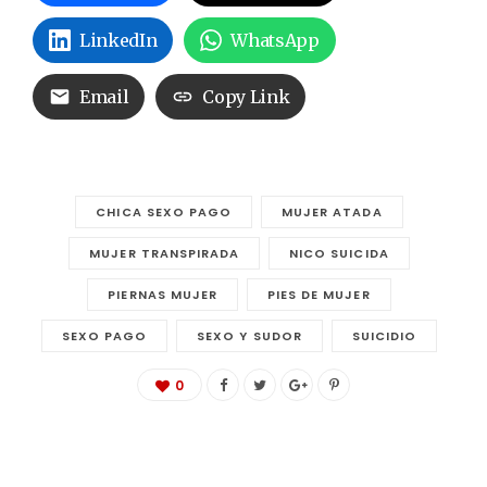
LinkedIn
WhatsApp
Email
Copy Link
CHICA SEXO PAGO
MUJER ATADA
MUJER TRANSPIRADA
NICO SUICIDA
PIERNAS MUJER
PIES DE MUJER
SEXO PAGO
SEXO Y SUDOR
SUICIDIO
0