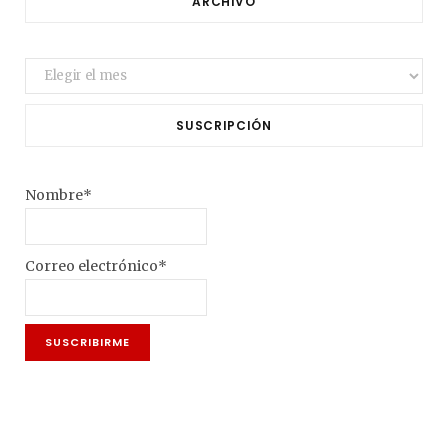
ARCHIVO
Archivo
SUSCRIPCIÓN
Nombre*
Correo electrónico*